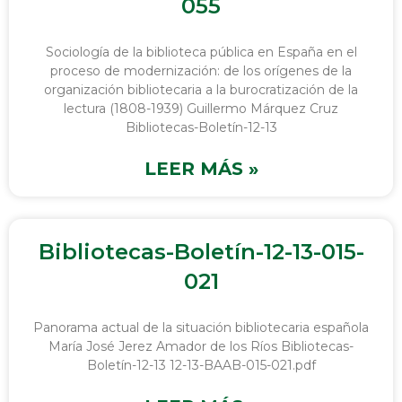
055
Sociología de la biblioteca pública en España en el
proceso de modernización: de los orígenes de la
organización bibliotecaria a la burocratización de la
lectura (1808-1939) Guillermo Márquez Cruz
Bibliotecas-Boletín-12-13
LEER MÁS »
Bibliotecas-Boletín-12-13-015-
021
Panorama actual de la situación bibliotecaria española
María José Jerez Amador de los Ríos Bibliotecas-
Boletín-12-13 12-13-BAAB-015-021.pdf