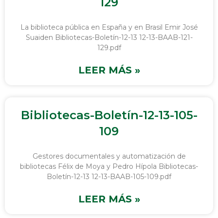
129
La biblioteca pública en España y en Brasil Emir José
Suaiden Bibliotecas-Boletín-12-13 12-13-BAAB-121-
129.pdf
LEER MÁS »
Bibliotecas-Boletín-12-13-105-
109
Gestores documentales y automatización de
bibliotecas Félix de Moya y Pedro Hípola Bibliotecas-
Boletín-12-13 12-13-BAAB-105-109.pdf
LEER MÁS »