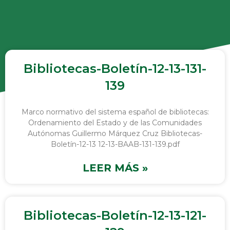
Bibliotecas-Boletín-12-13-131-
139
Marco normativo del sistema español de bibliotecas:
Ordenamiento del Estado y de las Comunidades
Autónomas Guillermo Márquez Cruz Bibliotecas-
Boletín-12-13 12-13-BAAB-131-139.pdf
LEER MÁS »
Bibliotecas-Boletín-12-13-121-