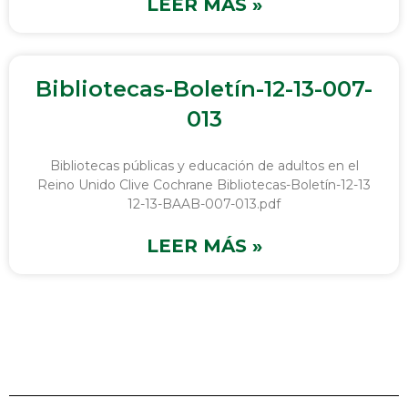
LEER MÁS »
Bibliotecas-Boletín-12-13-007-
013
Bibliotecas públicas y educación de adultos en el
Reino Unido Clive Cochrane Bibliotecas-Boletín-12-13
12-13-BAAB-007-013.pdf
LEER MÁS »