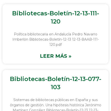
Bibliotecas-Boletín-12-13-111-
120
Política bibliotecaria en Andalucía Pedro Navarro
Imberlón Bibliotecas-Boletín-12-13 12-13-BAAB-111-
120.pdf
LEER MÁS »
Bibliotecas-Boletín-12-13-077-
103
Sistemas de bibliotecas públicas en España y sus
órganos de gestión. Una hipótesis histórica Jerónimo
Martínez González Bibliotecas-Boletín-12-13 12-13-