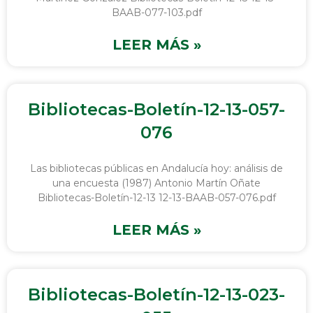
BAAB-077-103.pdf
LEER MÁS »
Bibliotecas-Boletín-12-13-057-
076
Las bibliotecas públicas en Andalucía hoy: análisis de
una encuesta (1987) Antonio Martín Oñate
Bibliotecas-Boletín-12-13 12-13-BAAB-057-076.pdf
LEER MÁS »
Bibliotecas-Boletín-12-13-023-