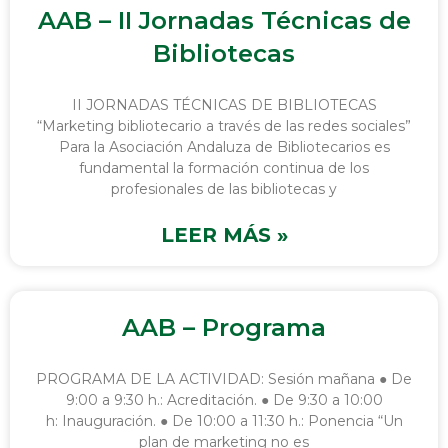
AAB – II Jornadas Técnicas de
Bibliotecas
II JORNADAS TÉCNICAS DE BIBLIOTECAS
“Marketing bibliotecario a través de las redes sociales”
Para la Asociación Andaluza de Bibliotecarios es
fundamental la formación continua de los
profesionales de las bibliotecas y
LEER MÁS »
AAB – Programa
PROGRAMA DE LA ACTIVIDAD: Sesión mañana ● De
9:00 a 9:30 h.: Acreditación. ● De 9:30 a 10:00
h: Inauguración. ● De 10:00 a 11:30 h.: Ponencia “Un
plan de marketing no es