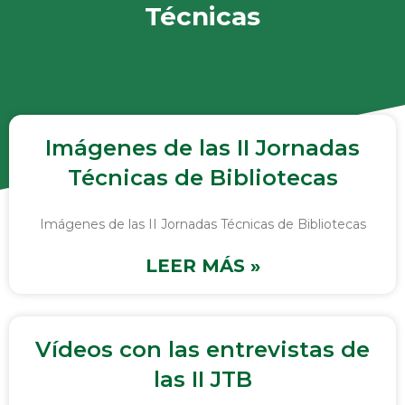
Técnicas
Imágenes de las II Jornadas
Técnicas de Bibliotecas
Imágenes de las II Jornadas Técnicas de Bibliotecas
LEER MÁS »
Vídeos con las entrevistas de
las II JTB