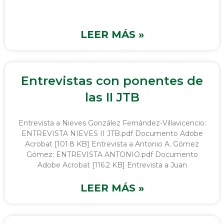
LEER MÁS »
Entrevistas con ponentes de
las II JTB
Entrevista a Nieves González Fernández-Villavicencio:
ENTREVISTA NIEVES II JTB.pdf Documento Adobe
Acrobat [101.8 KB] Entrevista a Antonio A. Gómez
Gómez: ENTREVISTA ANTONIO.pdf Documento
Adobe Acrobat [116.2 KB] Entrevista a Juan
LEER MÁS »