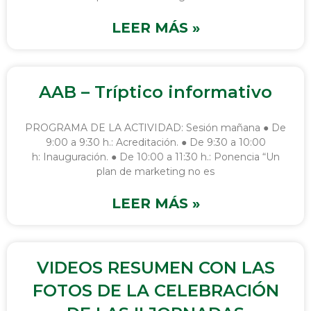
LEER MÁS »
AAB – Tríptico informativo
PROGRAMA DE LA ACTIVIDAD: Sesión mañana ● De
9:00 a 9:30 h.: Acreditación. ● De 9:30 a 10:00
h: Inauguración. ● De 10:00 a 11:30 h.: Ponencia “Un
plan de marketing no es
LEER MÁS »
VIDEOS RESUMEN CON LAS
FOTOS DE LA CELEBRACIÓN