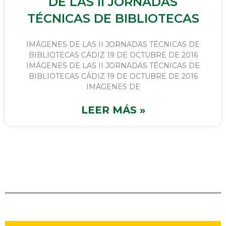
DE LAS II JORNADAS
TÉCNICAS DE BIBLIOTECAS
IMÁGENES DE LAS II JORNADAS TÉCNICAS DE
BIBLIOTECAS CÁDIZ 19 DE OCTUBRE DE 2016
IMÁGENES DE LAS II JORNADAS TÉCNICAS DE
BIBLIOTECAS CÁDIZ 19 DE OCTUBRE DE 2016
IMÁGENES DE
LEER MÁS »