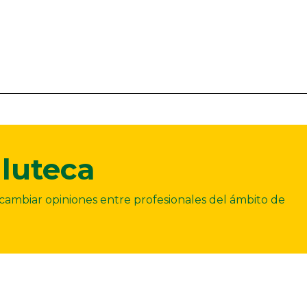
luteca
ercambiar opiniones entre profesionales del ámbito de