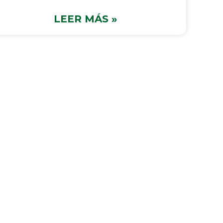
LEER MÁS »