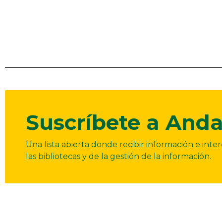
Suscríbete a Anda
Una lista abierta donde recibir información e int
las bibliotecas y de la gestión de la información.