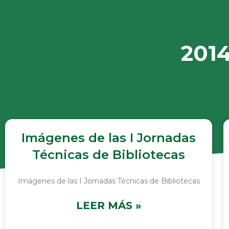
2014
Imágenes de las I Jornadas
Técnicas de Bibliotecas
Imágenes de las I Jornadas Técnicas de Bibliotecas
LEER MÁS »