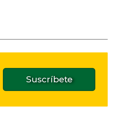
Suscríbete