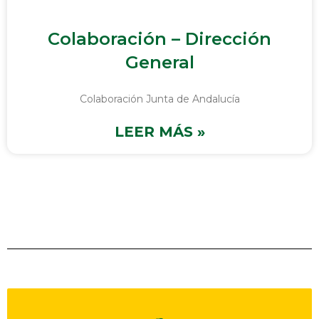
Colaboración – Dirección
General
Colaboración Junta de Andalucía
LEER MÁS »