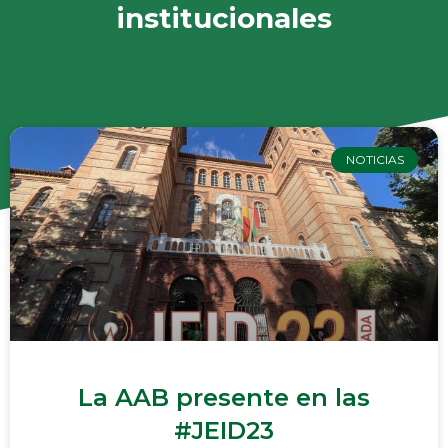
institucionales
NOTICIAS
La AAB presente en las
#JEID23