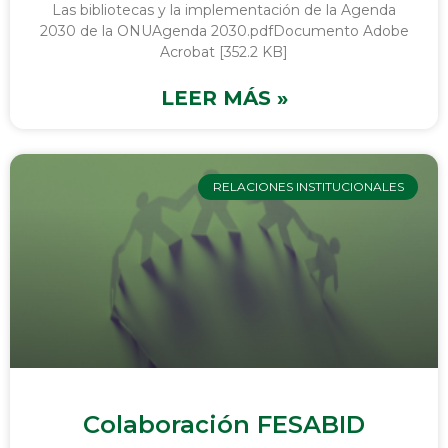
Las bibliotecas y la implementación de la Agenda
2030 de la ONUAgenda 2030.pdfDocumento Adobe
Acrobat [352.2 KB]
LEER MÁS »
RELACIONES INSTITUCIONALES
Colaboración FESABID