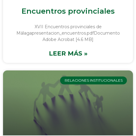
Encuentros provinciales
XVII Encuentros provinciales de
Málagapresentacion_encuentros.pdfDocumento
Adobe Acrobat [4.6 MB]
LEER MÁS »
RELACIONES INSTITUCIONALES