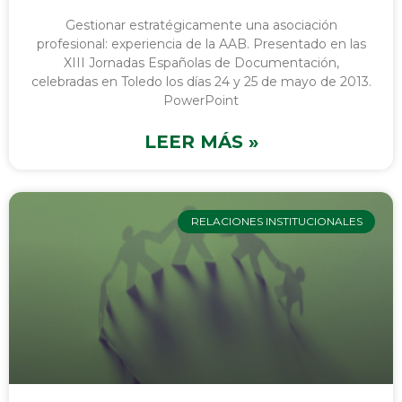
Gestionar estratégicamente una asociación
profesional: experiencia de la AAB. Presentado en las
XIII Jornadas Españolas de Documentación,
celebradas en Toledo los días 24 y 25 de mayo de 2013.
PowerPoint
LEER MÁS »
RELACIONES INSTITUCIONALES