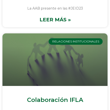
La AAB presente en las #JEID23
LEER MÁS »
RELACIONES INSTITUCIONALES
Colaboración IFLA