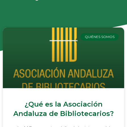
QUIÉNES SOMOS
¿Qué es la Asociación
Andaluza de Bibliotecarios?