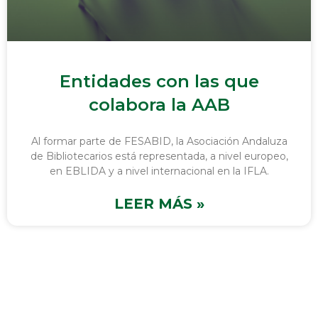
Entidades con las que
colabora la AAB
Al formar parte de FESABID, la Asociación Andaluza
de Bibliotecarios está representada, a nivel europeo,
en EBLIDA y a nivel internacional en la IFLA.
LEER MÁS »