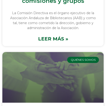
comisiones y grupos
La Comisión Directiva es el órgano ejecutivo de la
Asociación Andaluza de Bibliotecarios (AAB) y como
tal, tiene como cometido la dirección, gobierno y
administración de la Asociación.
LEER MÁS »
QUIÉNES SOMOS