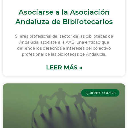
Asociarse a la Asociación
Andaluza de Bibliotecarios
Si eres profesional del sector de las bibliotecas de
Andalucía, asóciate a la AAB, una entidad que
defiende los derechos e intereses del colectivo
profesional de las bibliotecas de Andalucía.
LEER MÁS »
QUIÉNES SOMOS