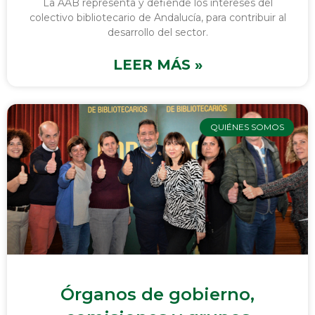
La AAB representa y defiende los intereses del
colectivo bibliotecario de Andalucía, para contribuir al
desarrollo del sector.
LEER MÁS »
QUIÉNES SOMOS
Órganos de gobierno,