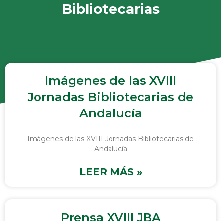
Bibliotecarias
Imágenes de las XVIII
Jornadas Bibliotecarias de
Andalucía
Imágenes de las XVIII Jornadas Bibliotecarias de
Andalucía
LEER MÁS »
Prensa XVIII JBA