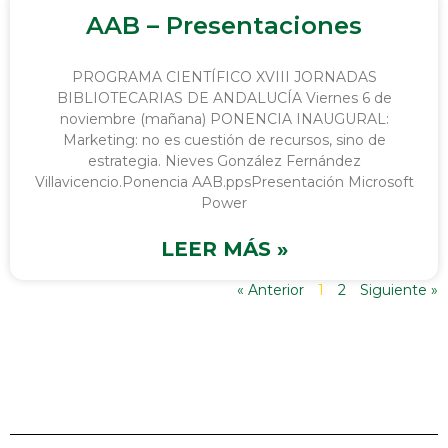
AAB – Presentaciones
PROGRAMA CIENTÍFICO XVIII JORNADAS
BIBLIOTECARIAS DE ANDALUCÍA Viernes 6 de
noviembre (mañana) PONENCIA INAUGURAL:
Marketing: no es cuestión de recursos, sino de
estrategia. Nieves González Fernández
Villavicencio.Ponencia AAB.ppsPresentación Microsoft
Power
LEER MÁS »
« Anterior
1
2
Siguiente »