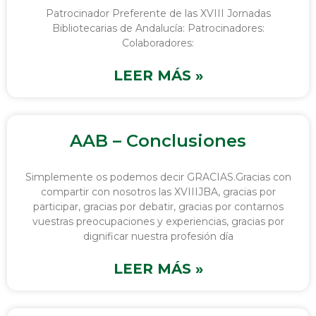
Patrocinador Preferente de las XVIII Jornadas
Bibliotecarias de Andalucía: Patrocinadores:
Colaboradores:
LEER MÁS »
AAB – Conclusiones
Simplemente os podemos decir GRACIAS.Gracias con
compartir con nosotros las XVIIIJBA, gracias por
participar, gracias por debatir, gracias por contarnos
vuestras preocupaciones y experiencias, gracias por
dignificar nuestra profesión día
LEER MÁS »