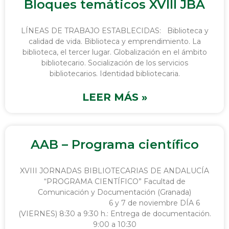
Bloques temáticos XVIII JBA
LÍNEAS DE TRABAJO ESTABLECIDAS: Biblioteca y
calidad de vida. Biblioteca y emprendimiento. La
biblioteca, el tercer lugar. Globalización en el ámbito
bibliotecario. Socialización de los servicios
bibliotecarios. Identidad bibliotecaria.
LEER MÁS »
AAB – Programa científico
XVIII JORNADAS BIBLIOTECARIAS DE ANDALUCÍA
“PROGRAMA CIENTÍFICO” Facultad de
Comunicación y Documentación (Granada)
6 y 7 de noviembre DÍA 6
(VIERNES) 8:30 a 9:30 h.: Entrega de documentación.
9:00 a 10:30