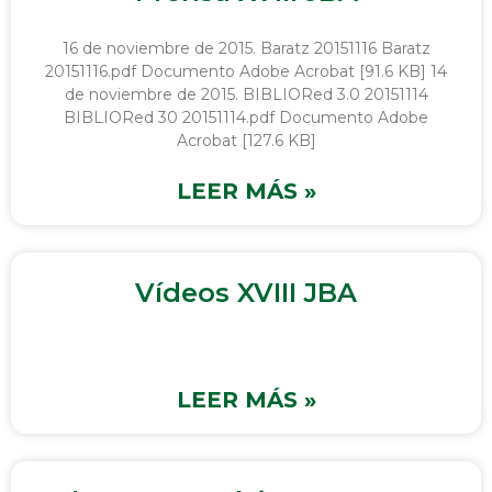
16 de noviembre de 2015. Baratz 20151116 Baratz
20151116.pdf Documento Adobe Acrobat [91.6 KB] 14
de noviembre de 2015. BIBLIORed 3.0 20151114
BIBLIORed 30 20151114.pdf Documento Adobe
Acrobat [127.6 KB]
LEER MÁS »
Vídeos XVIII JBA
LEER MÁS »