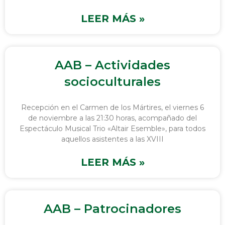
LEER MÁS »
AAB – Actividades
socioculturales
Recepción en el Carmen de los Mártires, el viernes 6
de noviembre a las 21:30 horas, acompañado del
Espectáculo Musical Trio «Altair Esemble», para todos
aquellos asistentes a las XVIII
LEER MÁS »
AAB – Patrocinadores