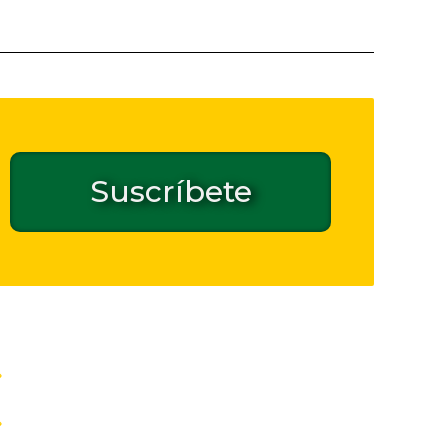
Suscríbete
Contacto de seguridad GPSR
Inicio