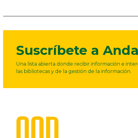
Suscríbete a Anda
Una lista abierta donde recibir información e int
las bibliotecas y de la gestión de la información.