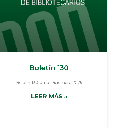
Boletín 130
Boletín 130. Julio-Diciembre 2025
LEER MÁS »