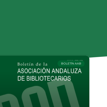
BOLETÍN AAB