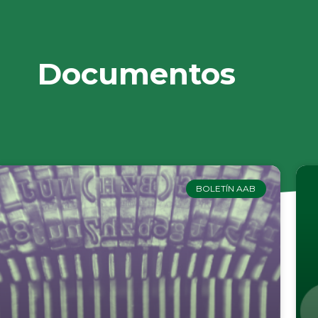
Documentos
BOLETÍN AAB