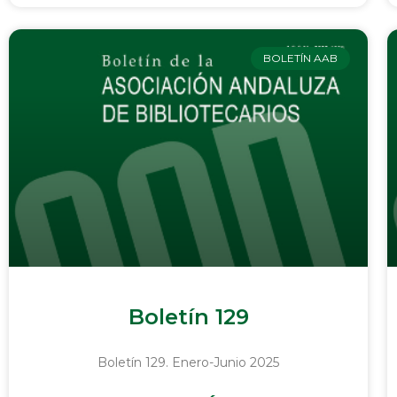
BOLETÍN AAB
Boletín 129
Boletín 129. Enero-Junio 2025