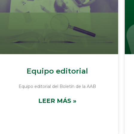
Equipo editorial
Equipo editorial del Boletín de la AAB
LEER MÁS »