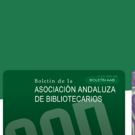
BOLETÍN AAB