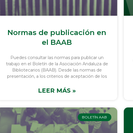
Normas de publicación en
el BAAB
Puedes consultar las normas para publicar un
trabajo en el Boletín de la Asociación Andaluza de
Bibliotecarios (BAAB). Desde las normas de
presentación, a los criterios de aceptación de los
LEER MÁS »
BOLETÍN AAB