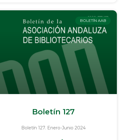
BOLETÍN AAB
Boletín 127
Boletín 127. Enero-Junio 2024