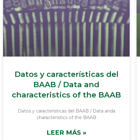
Datos y características del
BAAB / Data and
characteristics of the BAAB
Datos y características del BAAB / Data anda
characteristics of the BAAB
LEER MÁS »