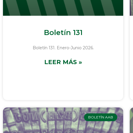
Boletín 131
Boletín 131. Enero-Junio 2026.
LEER MÁS »
BOLETÍN AAB