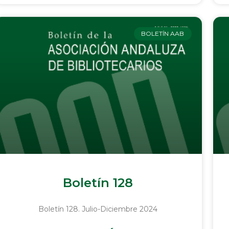
BOLETÍN AAB
Boletín 128
Boletín 128. Julio-Diciembre 2024