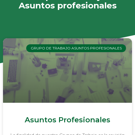
Asuntos profesionales
GRUPO DE TRABAJO ASUNTOS PROFESIONALES
Asuntos Profesionales