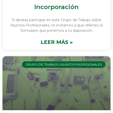
Incorporación
Si deseas participar en este Grupo de Trabajo sobre
Asuntos Profesionales, te invitamos a que rellenes el
formulario que ponemos a tu disposición.
LEER MÁS »
GRUPO DE TRABAJO ASUNTOS PROFESIONALES