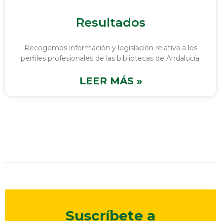
Resultados
Recogemos información y legislación relativa a los
perfiles profesionales de las bibliotecas de Andalucía.
LEER MÁS »
Suscríbete a