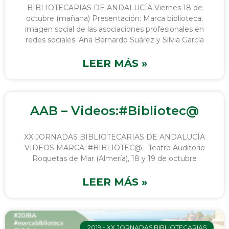
BIBLIOTECARIAS DE ANDALUCÍA Viernes 18 de
octubre (mañana) Presentación: Marca biblioteca:
imagen social de las asociaciones profesionales en
redes sociales. Ana Bernardo Suárez y Silvia García
LEER MÁS »
AAB – Videos:#Bibliotec@
XX JORNADAS BIBLIOTECARIAS DE ANDALUCÍA
VIDEOS MARCA: #BIBLIOTEC@ Teatro Auditorio
Roquetas de Mar (Almería), 18 y 19 de octubre
LEER MÁS »
2019 - XX JORNADAS BIBLIOTECARIAS