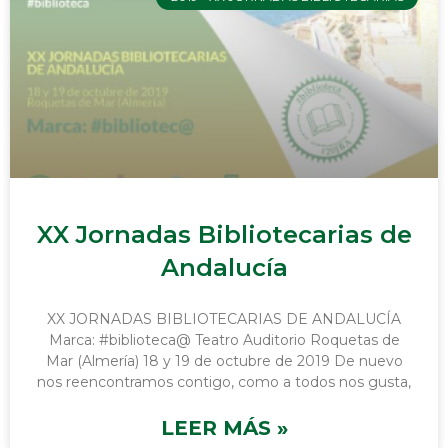
XX Jornadas Bibliotecarias de
Andalucía
XX JORNADAS BIBLIOTECARIAS DE ANDALUCÍA
Marca: #biblioteca@ Teatro Auditorio Roquetas de
Mar (Almería) 18 y 19 de octubre de 2019 De nuevo
nos reencontramos contigo, como a todos nos gusta,
LEER MÁS »