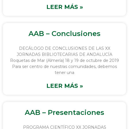
LEER MÁS »
AAB – Conclusiones
DECÁLOGO DE CONCLUSIONES DE LAS XX
JORNADAS BIBLIOTECARIAS DE ANDALUCÍA
Roquetas de Mar (Almería) 18 y 19 de octubre de 2019
Para ser centro de nuestras comunidades, debemos
tener una
LEER MÁS »
AAB – Presentaciones
PROGRAMA CIENTÍFICO XX JORNADAS