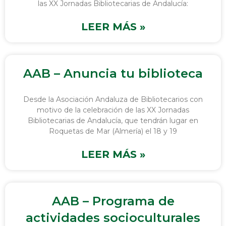
las XX Jornadas Bibliotecarias de Andalucía:
LEER MÁS »
AAB – Anuncia tu biblioteca
Desde la Asociación Andaluza de Bibliotecarios con
motivo de la celebración de las XX Jornadas
Bibliotecarias de Andalucía, que tendrán lugar en
Roquetas de Mar (Almería) el 18 y 19
LEER MÁS »
AAB – Programa de
actividades socioculturales