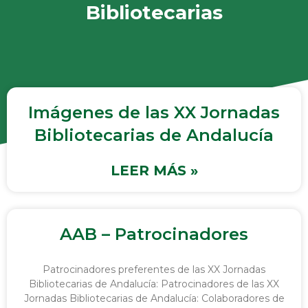
Bibliotecarias
Imágenes de las XX Jornadas
Bibliotecarias de Andalucía
LEER MÁS »
AAB – Patrocinadores
Patrocinadores preferentes de las XX Jornadas
Bibliotecarias de Andalucía: Patrocinadores de las XX
Jornadas Bibliotecarias de Andalucía: Colaboradores de