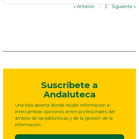
« Anterior
1
2
Siguiente »
Suscríbete a
Andaluteca
Una lista abierta donde recibir información e
intercambiar opiniones entre profesionales del
ámbito de las bibliotecas y de la gestión de la
información.