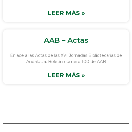
LEER MÁS »
AAB – Actas
Enlace a las Actas de las XVI Jornadas Bibliotecarias de
Andalucía. Boletín número 100 de AAB
LEER MÁS »