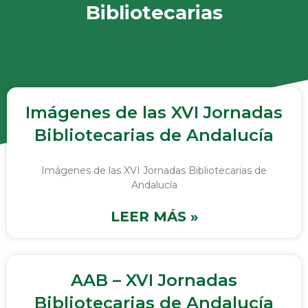
Bibliotecarias
Imágenes de las XVI Jornadas
Bibliotecarias de Andalucía
Imágenes de las XVI Jornadas Bibliotecarias de
Andalucía
LEER MÁS »
AAB – XVI Jornadas
Bibliotecarias de Andalucía