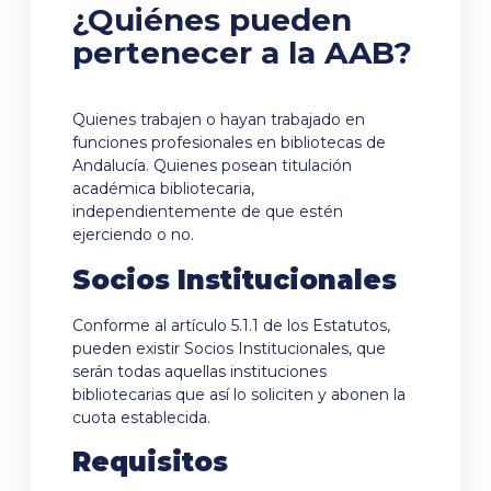
¿Quiénes pueden
pertenecer a la AAB?
Quienes trabajen o hayan trabajado en
funciones profesionales en bibliotecas de
Andalucía. Quienes posean titulación
académica bibliotecaria,
independientemente de que estén
ejerciendo o no.
Socios Institucionales
Conforme al artículo 5.1.1 de los Estatutos,
pueden existir Socios Institucionales, que
serán todas aquellas instituciones
bibliotecarias que así lo soliciten y abonen la
cuota establecida.
Requisitos