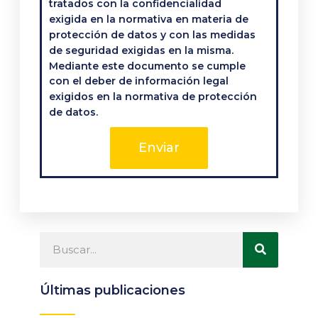
tratados con la confidencialidad
exigida en la normativa en materia de
protección de datos y con las medidas
de seguridad exigidas en la misma.
Mediante este documento se cumple
con el deber de información legal
exigidos en la normativa de protección
de datos.
Enviar
Últimas publicaciones