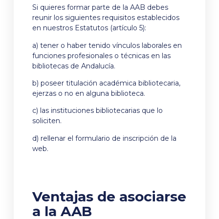
Si quieres formar parte de la AAB debes
reunir los siguientes requisitos establecidos
en nuestros Estatutos (artículo 5):
a) tener o haber tenido vínculos laborales en
funciones profesionales o técnicas en las
bibliotecas de Andalucía.
b) poseer titulación académica bibliotecaria,
ejerzas o no en alguna biblioteca.
c) las instituciones bibliotecarias que lo
soliciten.
d) rellenar el formulario de inscripción de la
web.
Ventajas de asociarse
a la AAB