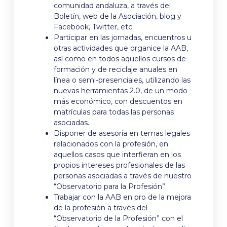
comunidad andaluza, a través del
Boletín, web de la Asociación, blog y
Facebook, Twitter, etc.
Participar en las jornadas, encuentros u
otras actividades que organice la AAB,
así como en todos aquellos cursos de
formación y de reciclaje anuales en
línea o semi-presenciales, utilizando las
nuevas herramientas 2.0, de un modo
más económico, con descuentos en
matrículas para todas las personas
asociadas.
Disponer de asesoría en temas legales
relacionados con la profesión, en
aquellos casos que interfieran en los
propios intereses profesionales de las
personas asociadas a través de nuestro
“Observatorio para la Profesión”.
Trabajar con la AAB en pro de la mejora
de la profesión a través del
“Observatorio de la Profesión” con el