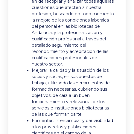
fin de recopilar y analizar todas aquellas
cuestiones que afecten a nuestra
profesión, buscando en todo momento
la mejora de las condiciones laborales
del personal en las bibliotecas de
Andalucía, y la profesionalización y
cualificación profesional a través del
detallado seguimiento del
reconocimiento y acreditación de las
cualificaciones profesionales de
nuestro sector.
Mejorar la calidad y la situación de los
socios y socias, en sus puestos de
trabajo, utilizando las herramientas de
formación necesarias, cubriendo sus
objetivos, de cara a un buen
funcionamiento y relevancia, de los
servicios e instituciones bibliotecarias
de las que forman parte.
Fomentar, intercambiar y dar visibilidad
a los proyectos y publicaciones
científicas en el campo de la