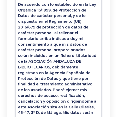
De acuerdo con lo establecido en la Ley
Orgánica 15/1999, de Protección de
Datos de carácter personal, y de lo
dispuesto en el Reglamento (UE)
2016/679 de protección de datos de
carácter personal, al rellenar el
formulario arriba indicado doy mi
consentimiento a que mis datos de
carácter personal proporcionados
serán incluidos en un fichero, titularidad
de la ASOCIACIÓN ANDALUZA DE
BIBLIOTECARIOS, debidamente
registrada en la Agencia Española de
Protección de Datos y que tiene por
finalidad el tratamiento administrativo
de los asociados. Podré ejercer mis
derechos de acceso, rectificación,
cancelación y oposición dirigiéndome a
esta Asociación sita en la Calle Ollerías,
45-47; 3º D, de Málaga. Mis datos serán