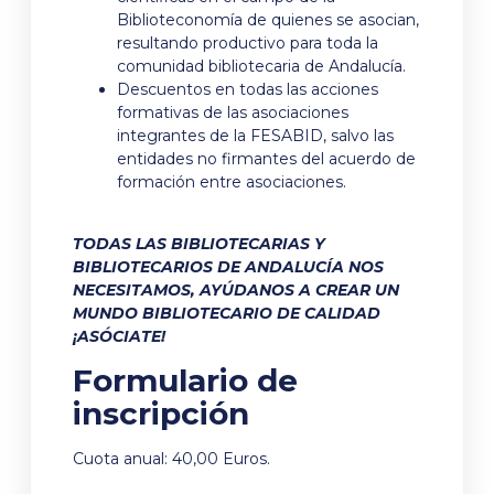
Biblioteconomía de quienes se asocian,
resultando productivo para toda la
comunidad bibliotecaria de Andalucía.
Descuentos en todas las acciones
formativas de las asociaciones
integrantes de la FESABID, salvo las
entidades no firmantes del acuerdo de
formación entre asociaciones.
TODAS LAS BIBLIOTECARIAS Y
BIBLIOTECARIOS DE ANDALUCÍA NOS
NECESITAMOS, AYÚDANOS A CREAR UN
MUNDO BIBLIOTECARIO DE CALIDAD
¡ASÓCIATE!
Formulario de
inscripción
Cuota anual: 40,00 Euros.