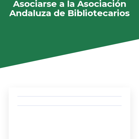
Asociarse a la Asociación
Andaluza de Bibliotecarios