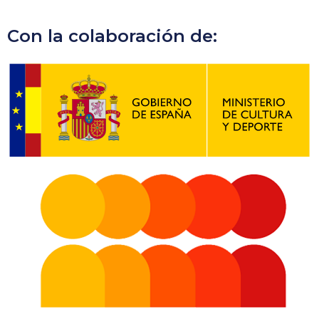
Con la colaboración de: