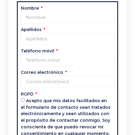
Nombre
Apellidos
Teléfono móvil
Correo electrónico
RGPD
Acepto que mis datos facilitados en
el formulario de contacto sean tratados
electrónicamente y sean utilizados con
el propósito de contactar conmigo. Soy
consciente de que puedo revocar mi
consentimiento en cualquier momento.