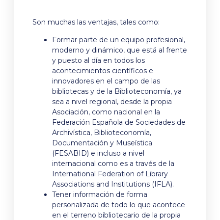
Son muchas las ventajas, tales como:
Formar parte de un equipo profesional,
moderno y dinámico, que está al frente
y puesto al día en todos los
acontecimientos científicos e
innovadores en el campo de las
bibliotecas y de la Biblioteconomía, ya
sea a nivel regional, desde la propia
Asociación, como nacional en la
Federación Española de Sociedades de
Archivística, Biblioteconomía,
Documentación y Museística
(FESABID) e incluso a nivel
internacional como es a través de la
International Federation of Library
Associations and Institutions (IFLA).
Tener información de forma
personalizada de todo lo que acontece
en el terreno bibliotecario de la propia