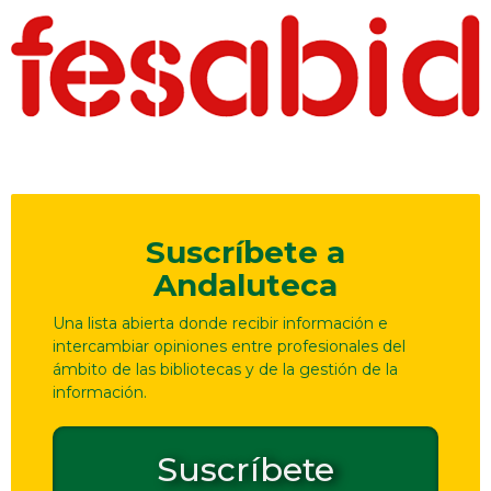
Suscríbete a
Andaluteca
Una lista abierta donde recibir información e
intercambiar opiniones entre profesionales del
ámbito de las bibliotecas y de la gestión de la
información.
Suscríbete