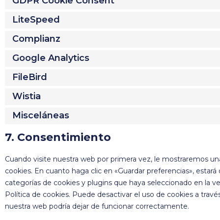
GDPR Cookie Consent
LiteSpeed
Complianz
Google Analytics
FileBird
Wistia
Misceláneas
7. Consentimiento
Cuando visite nuestra web por primera vez, le mostraremos un
cookies. En cuanto haga clic en «Guardar preferencias», estará
categorías de cookies y plugins que haya seleccionado en la 
Política de cookies. Puede desactivar el uso de cookies a tra
nuestra web podría dejar de funcionar correctamente.