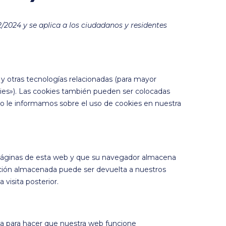
2/2024 y se aplica a los ciudadanos y residentes
 y otras tecnologías relacionadas (para mayor
es»). Las cookies también pueden ser colocadas
o le informamos sobre el uso de cookies en nuestra
 páginas de esta web y que su navegador almacena
mación almacenada puede ser devuelta a nuestros
 visita posterior.
za para hacer que nuestra web funcione