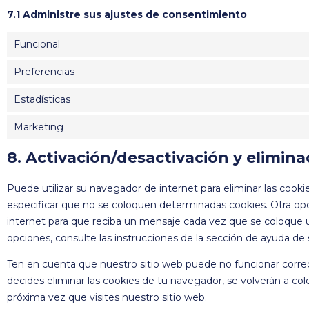
7.1 Administre sus ajustes de consentimiento
Funcional
Preferencias
Estadísticas
Marketing
8. Activación/desactivación y elimina
Puede utilizar su navegador de internet para eliminar las co
especificar que no se coloquen determinadas cookies. Otra op
internet para que reciba un mensaje cada vez que se coloque 
opciones, consulte las instrucciones de la sección de ayuda de
Ten en cuenta que nuestro sitio web puede no funcionar correct
decides eliminar las cookies de tu navegador, se volverán a c
próxima vez que visites nuestro sitio web.