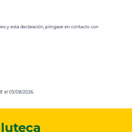
ies y esta declaración, póngase en contacto con
el 03/08/2026.
luteca