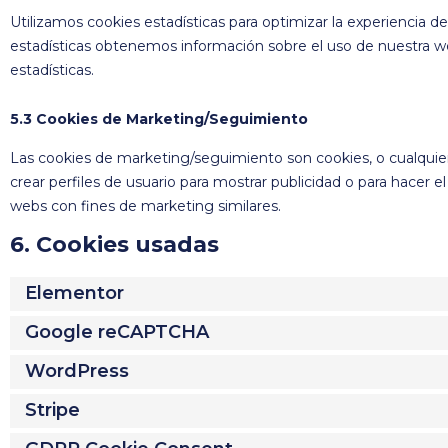
Utilizamos cookies estadísticas para optimizar la experiencia d
estadísticas obtenemos información sobre el uso de nuestra w
estadísticas.
5.3 Cookies de Marketing/Seguimiento
Las cookies de marketing/seguimiento son cookies, o cualquie
crear perfiles de usuario para mostrar publicidad o para hacer 
webs con fines de marketing similares.
6. Cookies usadas
Elementor
Google reCAPTCHA
WordPress
Stripe