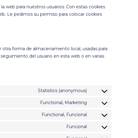
e la web para nuestros usuarios. Con estas cookies
eb. Le pedimos su permiso para colocar cookies
r otra forma de almacenamiento local, usadas para
el seguimiento del usuario en esta web o en varias
Statistics (anonymous)
Functional, Marketing
Functional, Funcional
Funcional