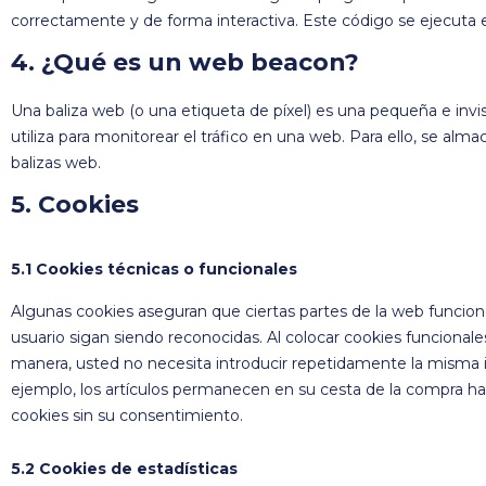
correctamente y de forma interactiva. Este código se ejecuta e
4. ¿Qué es un web beacon?
Una baliza web (o una etiqueta de píxel) es una pequeña e inv
utiliza para monitorear el tráfico en una web. Para ello, se al
balizas web.
5. Cookies
5.1 Cookies técnicas o funcionales
Algunas cookies aseguran que ciertas partes de la web funcio
usuario sigan siendo reconocidas. Al colocar cookies funcionales,
manera, usted no necesita introducir repetidamente la misma i
ejemplo, los artículos permanecen en su cesta de la compra 
cookies sin su consentimiento.
5.2 Cookies de estadísticas