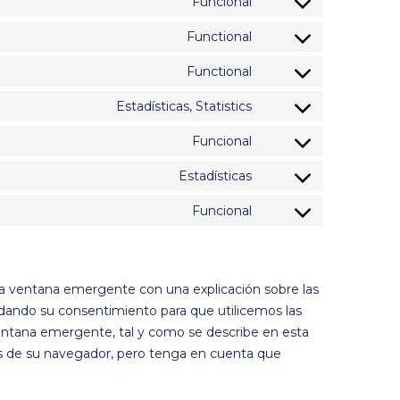
Funcional
Functional
Functional
Estadísticas, Statistics
Funcional
Estadísticas
Funcional
a ventana emergente con una explicación sobre las
 dando su consentimiento para que utilicemos las
ventana emergente, tal y como se describe en esta
vés de su navegador, pero tenga en cuenta que