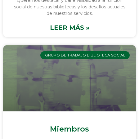
Queremos destacar y darle visibilidad a la función
social de nuestras bibliotecas y los desafíos actuales
de nuestros servicios.
LEER MÁS »
GRUPO DE TRABAJO BIBLIOTECA SOCIAL
Miembros