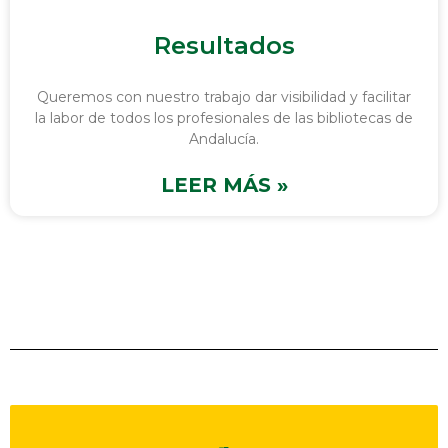
Resultados
Queremos con nuestro trabajo dar visibilidad y facilitar
la labor de todos los profesionales de las bibliotecas de
Andalucía.
LEER MÁS »