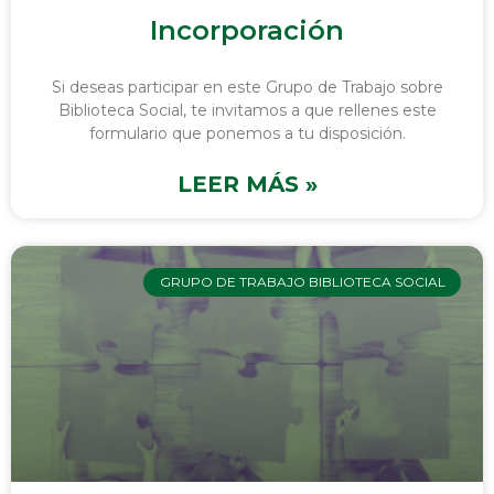
Incorporación
Si deseas participar en este Grupo de Trabajo sobre
Biblioteca Social, te invitamos a que rellenes este
formulario que ponemos a tu disposición.
LEER MÁS »
GRUPO DE TRABAJO BIBLIOTECA SOCIAL