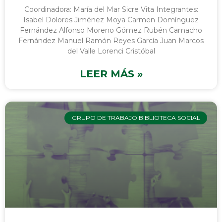
Coordinadora: María del Mar Sicre Vita Integrantes:
Isabel Dolores Jiménez Moya Carmen Domínguez
Fernández Alfonso Moreno Gómez Rubén Camacho
Fernández Manuel Ramón Reyes García Juan Marcos
del Valle Lorenci Cristóbal
LEER MÁS »
GRUPO DE TRABAJO BIBLIOTECA SOCIAL