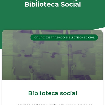
Biblioteca Social
GRUPO DE TRABAJO BIBLIOTECA SOCIAL
Biblioteca social