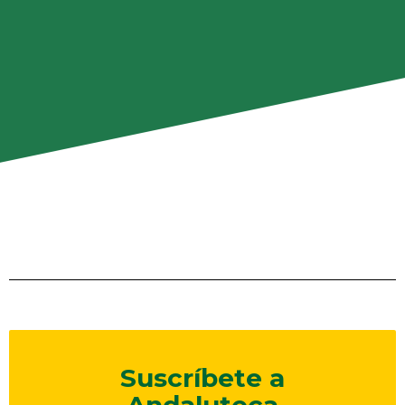
Suscríbete a