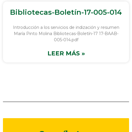
Bibliotecas-Boletín-17-005-014
Introducción a los servicios de indización y resumen
María Pinto Molina Bibliotecas-Boletín-17 17-BAAB-
005-014.pdf
LEER MÁS »