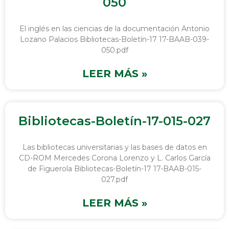
050
El inglés en las ciencias de la documentación Antonio
Lozano Palacios Bibliotecas-Boletín-17 17-BAAB-039-
050.pdf
LEER MÁS »
Bibliotecas-Boletín-17-015-027
Las bibliotecas universitarias y las bases de datos en
CD-ROM Mercedes Corona Lorenzo y L. Carlos García
de Figuerola Bibliotecas-Boletín-17 17-BAAB-015-
027.pdf
LEER MÁS »