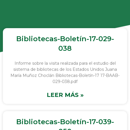
Bibliotecas-Boletín-17-029-
038
Informe sobre la visita realizada para el estudio del
sistema de bibliotecas de los Estados Unidos Juana
María Muñoz Choclán Bibliotecas-Boletín-17 17-BAAB-
029-038.pdf
LEER MÁS »
Bibliotecas-Boletín-17-039-