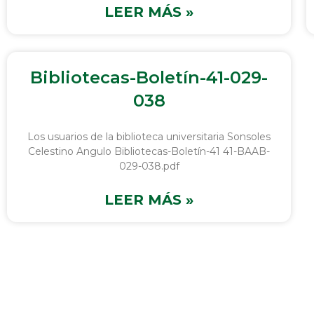
LEER MÁS »
Bibliotecas-Boletín-41-029-
038
Los usuarios de la biblioteca universitaria Sonsoles
Celestino Angulo Bibliotecas-Boletín-41 41-BAAB-
029-038.pdf
LEER MÁS »