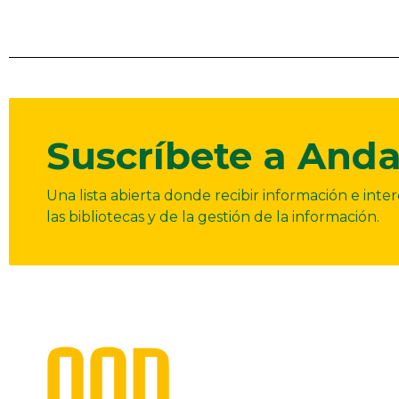
Suscríbete a Anda
Una lista abierta donde recibir información e int
las bibliotecas y de la gestión de la información.