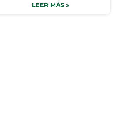
LEER MÁS »