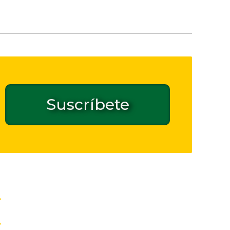
Suscríbete
Contacto de seguridad GPSR
Inicio