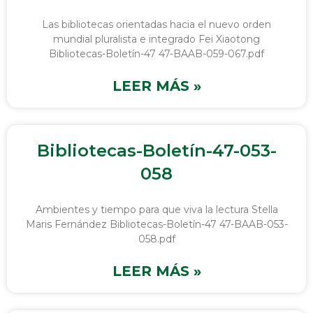
Las bibliotecas orientadas hacia el nuevo orden
mundial pluralista e integrado Fei Xiaotong
Bibliotecas-Boletín-47 47-BAAB-059-067.pdf
LEER MÁS »
Bibliotecas-Boletín-47-053-
058
Ambientes y tiempo para que viva la lectura Stella
Maris Fernández Bibliotecas-Boletín-47 47-BAAB-053-
058.pdf
LEER MÁS »