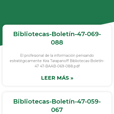
Bibliotecas-Boletín-47-069-
088
El profesional de la información pensando
estratégicamente Kira Tarapanoff Bibliotecas-Boletín-
47 47-BAAB-069-088.pdf
LEER MÁS »
Bibliotecas-Boletín-47-059-
067