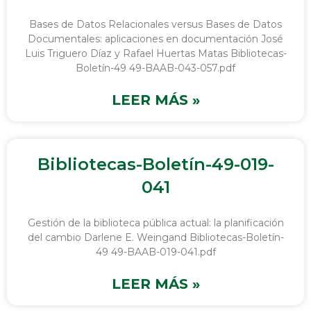
Bases de Datos Relacionales versus Bases de Datos
Documentales: aplicaciones en documentación José
Luis Triguero Díaz y Rafael Huertas Matas Bibliotecas-
Boletín-49 49-BAAB-043-057.pdf
LEER MÁS »
Bibliotecas-Boletín-49-019-
041
Gestión de la biblioteca pública actual: la planificación
del cambio Darlene E. Weingand Bibliotecas-Boletín-
49 49-BAAB-019-041.pdf
LEER MÁS »