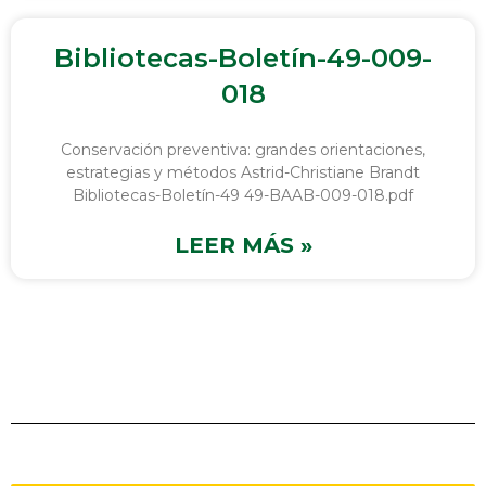
Bibliotecas-Boletín-49-009-
018
Conservación preventiva: grandes orientaciones,
estrategias y métodos Astrid-Christiane Brandt
Bibliotecas-Boletín-49 49-BAAB-009-018.pdf
LEER MÁS »