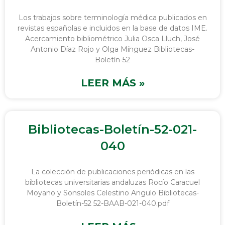
Los trabajos sobre terminología médica publicados en
revistas españolas e incluidos en la base de datos IME.
Acercamiento bibliométrico Julia Osca Lluch, José
Antonio Díaz Rojo y Olga Mínguez Bibliotecas-
Boletín-52
LEER MÁS »
Bibliotecas-Boletín-52-021-
040
La colección de publicaciones periódicas en las
bibliotecas universitarias andaluzas Rocío Caracuel
Moyano y Sonsoles Celestino Angulo Bibliotecas-
Boletín-52 52-BAAB-021-040.pdf