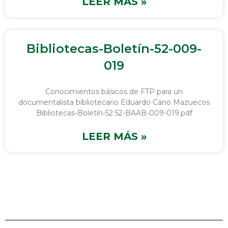
LEER MÁS »
Bibliotecas-Boletín-52-009-
019
Conocimientos básicos de FTP para un
documentalista bibliotecario Eduardo Cano Mazuecos
Bibliotecas-Boletín-52 52-BAAB-009-019.pdf
LEER MÁS »