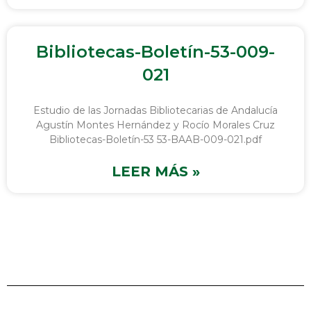
Bibliotecas-Boletín-53-009-
021
Estudio de las Jornadas Bibliotecarias de Andalucía
Agustín Montes Hernández y Rocío Morales Cruz
Bibliotecas-Boletín-53 53-BAAB-009-021.pdf
LEER MÁS »