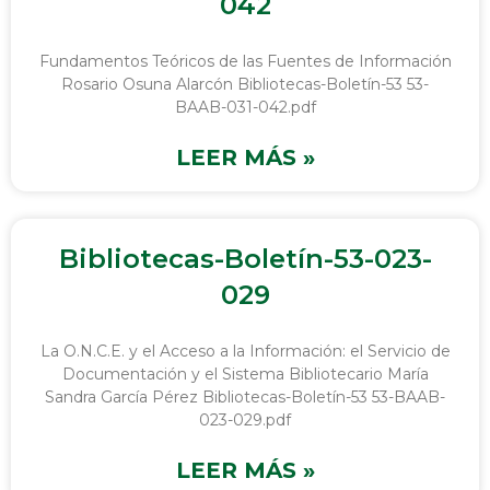
042
Fundamentos Teóricos de las Fuentes de Información
Rosario Osuna Alarcón Bibliotecas-Boletín-53 53-
BAAB-031-042.pdf
LEER MÁS »
Bibliotecas-Boletín-53-023-
029
La O.N.C.E. y el Acceso a la Información: el Servicio de
Documentación y el Sistema Bibliotecario María
Sandra García Pérez Bibliotecas-Boletín-53 53-BAAB-
023-029.pdf
LEER MÁS »