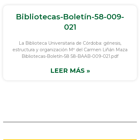
Bibliotecas-Boletín-58-009-
021
La Biblioteca Universitaria de Córdoba: génesis,
estructura y organización Mª del Carmen Liñán Maza
Bibliotecas-Boletín-58 58-BAAB-009-021.pdf
LEER MÁS »