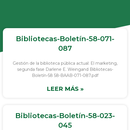
Bibliotecas-Boletín-58-071-
087
Gestión de la biblioteca pública actual: El marketing,
segunda fase Darlene E. Weingand Bibliotecas-
Boletín-58 58-BAAB-071-087.pdf
LEER MÁS »
Bibliotecas-Boletín-58-023-
045