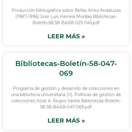
Producción bibliográfica sobre Bellas Artes Andaluzas
(1987-1996) José Luis Herrera Morillas Bibliotecas-
Boletín-58 58-BAAB-023-045.pdf
LEER MÁS »
Bibliotecas-Boletín-58-047-
069
Programa de gestión y desarrollo de colecciones en
una biblioteca universitaria (II). Políticas de gestión de
colecciones Xosé A. Regos Varela Bibliotecas-Boletín-
58 58-BAAB-047-069.pdf
LEER MÁS »