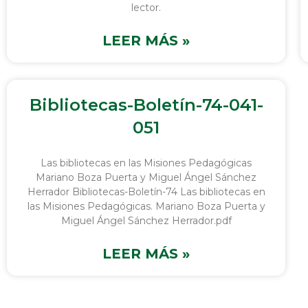
lector.
LEER MÁS »
Bibliotecas-Boletín-74-041-
051
Las bibliotecas en las Misiones Pedagógicas
Mariano Boza Puerta y Miguel Ángel Sánchez
Herrador Bibliotecas-Boletín-74 Las bibliotecas en
las Misiones Pedagógicas. Mariano Boza Puerta y
Miguel Ángel Sánchez Herrador.pdf
LEER MÁS »