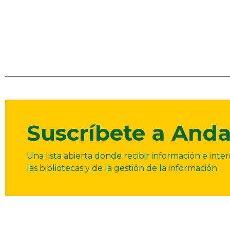
Suscríbete a Anda
Una lista abierta donde recibir información e int
las bibliotecas y de la gestión de la información.