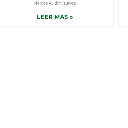
Medios Audiovisuales.
LEER MÁS »