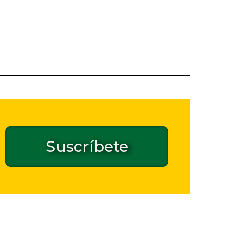
Suscríbete