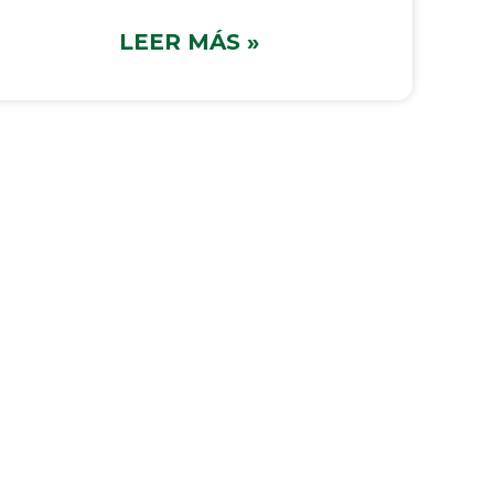
LEER MÁS »