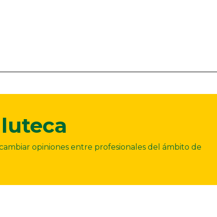
luteca
ercambiar opiniones entre profesionales del ámbito de