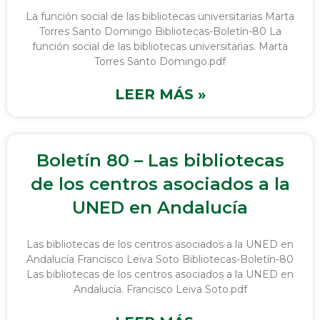
La función social de las bibliotecas universitarias Marta
Torres Santo Domingo Bibliotecas-Boletín-80 La
función social de las bibliotecas universitarias. Marta
Torres Santo Domingo.pdf
LEER MÁS »
Boletín 80 – Las bibliotecas
de los centros asociados a la
UNED en Andalucía
Las bibliotecas de los centros asociados a la UNED en
Andalucía Francisco Leiva Soto Bibliotecas-Boletín-80
Las bibliotecas de los centros asociados a la UNED en
Andalucía. Francisco Leiva Soto.pdf