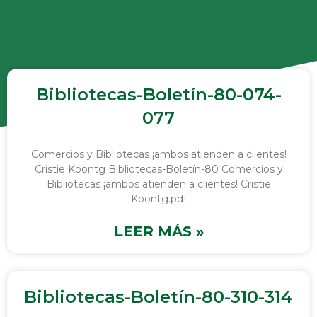
Bibliotecas-Boletín-80-074-
077
Comercios y Bibliotecas ¡ambos atienden a clientes!
Cristie Koontg Bibliotecas-Boletín-80 Comercios y
Bibliotecas ¡ambos atienden a clientes! Cristie
Koontg.pdf
LEER MÁS »
Bibliotecas-Boletín-80-310-314