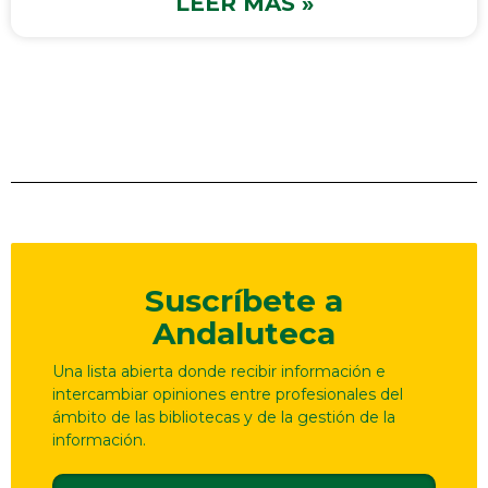
LEER MÁS »
Suscríbete a
Andaluteca
Una lista abierta donde recibir información e
intercambiar opiniones entre profesionales del
ámbito de las bibliotecas y de la gestión de la
información.