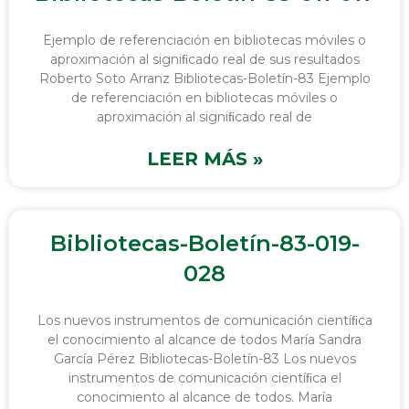
Ejemplo de referenciación en bibliotecas móviles o
aproximación al signiﬁcado real de sus resultados
Roberto Soto Arranz Bibliotecas-Boletín-83 Ejemplo
de referenciación en bibliotecas móviles o
aproximación al signiﬁcado real de
LEER MÁS »
Bibliotecas-Boletín-83-019-
028
Los nuevos instrumentos de comunicación cientíﬁca
el conocimiento al alcance de todos María Sandra
García Pérez Bibliotecas-Boletín-83 Los nuevos
instrumentos de comunicación cientíﬁca el
conocimiento al alcance de todos. María