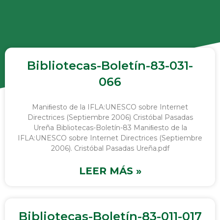
Bibliotecas-Boletín-83-031-
066
Maniﬁesto de la IFLA:UNESCO sobre Internet
Directrices (Septiembre 2006) Cristóbal Pasadas
Ureña Bibliotecas-Boletín-83 Maniﬁesto de la
IFLA:UNESCO sobre Internet Directrices (Septiembre
2006). Cristóbal Pasadas Ureña.pdf
LEER MÁS »
Bibliotecas-Boletín-83-011-017