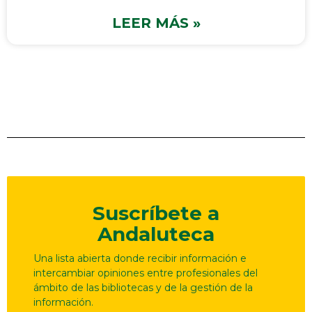
LEER MÁS »
Suscríbete a
Andaluteca
Una lista abierta donde recibir información e
intercambiar opiniones entre profesionales del
ámbito de las bibliotecas y de la gestión de la
información.