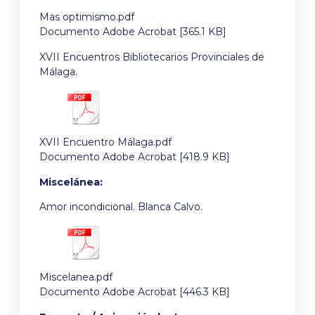
Mas optimismo.pdf
Documento Adobe Acrobat [365.1 KB]
XVII Encuentros Bibliotecarios Provinciales de
Málaga.
XVII Encuentro Málaga.pdf
Documento Adobe Acrobat [418.9 KB]
Miscelánea:
Amor incondicional. Blanca Calvo.
Miscelanea.pdf
Documento Adobe Acrobat [446.3 KB]