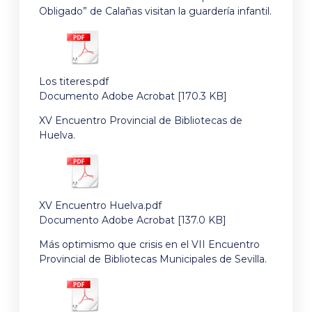
Obligado” de Calañas visitan la guardería infantil.
Los titeres.pdf
Documento Adobe Acrobat [170.3 KB]
XV Encuentro Provincial de Bibliotecas de
Huelva.
XV Encuentro Huelva.pdf
Documento Adobe Acrobat [137.0 KB]
Más optimismo que crisis en el VII Encuentro
Provincial de Bibliotecas Municipales de Sevilla.