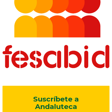
Suscríbete a
Andaluteca