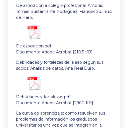
De asociación a colegio profesional. Antonio
Tomás Bustamante Rodríguez, Francisco J. Ruiz
de Haro.
De asociación.pdf
Documento Adobe Acrobat [218.5 KB]
Debilidades y fortalezas de la aab según sus
socios: Análisis de datos. Ana Real Duro.
Debilidades y fortalezas.pdf
Documento Adobe Acrobat [296.2 KB]
La curva de aprendizaje: cómo resuelven sus
problemas de información los graduados
universitarios una vez que se integran en la