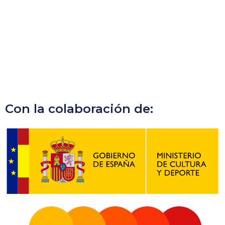
Con la colaboración de: