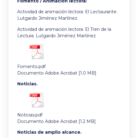
Fomento / Animación lectora:
Actividad de animación lectora: El Lectaurante.
Lutgardo Jiménez Martínez.
Actividad de animación lectora: El Tren de la
Lectura. Lutgardo Jiménez Martínez
Fomento.pdf
Documento Adobe Acrobat [1.0 MB]
Noticias.
Noticias.pdf
Documento Adobe Acrobat [1.2 MB]
Noticias de amplio alcance.