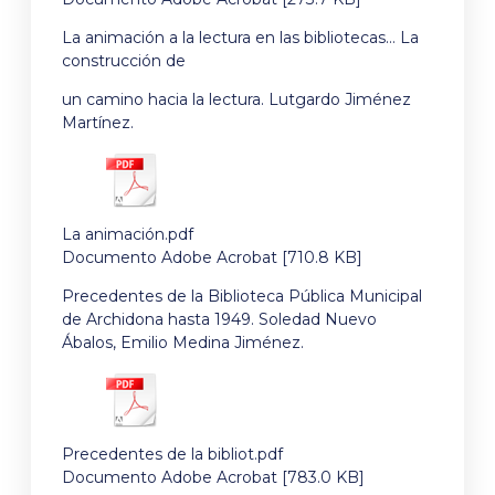
La animación a la lectura en las bibliotecas… La
construcción de
un camino hacia la lectura. Lutgardo Jiménez
Martínez.
La animación.pdf
Documento Adobe Acrobat [710.8 KB]
Precedentes de la Biblioteca Pública Municipal
de Archidona hasta 1949. Soledad Nuevo
Ábalos, Emilio Medina Jiménez.
Precedentes de la bibliot.pdf
Documento Adobe Acrobat [783.0 KB]