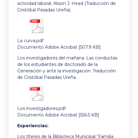
actividad laboral. Alison J. Head (Traducción de
Cristóbal Pasadas Ureña).
La curva.pdf
Documento Adobe Acrobat [507.9 KB]
Los investigadores del mañana. Las conductas
de los estudiantes de doctorado de la
Generación y ante la investigación. Traducción
de Cristóbal Pasadas Ureña.
Los investigadores.pdf
Documento Adobe Acrobat [556.5 KB]
Experiencias:
Los títeres de la Biblioteca Municipal “Familia