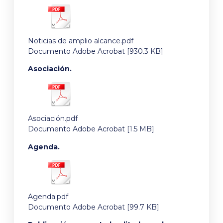
Noticias de amplio alcance.pdf
Documento Adobe Acrobat [930.3 KB]
Asociación.
Asociación.pdf
Documento Adobe Acrobat [1.5 MB]
Agenda.
Agenda.pdf
Documento Adobe Acrobat [99.7 KB]