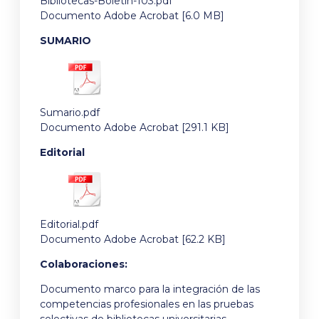
Bibliotecas-Boletín-103.pdf
Documento Adobe Acrobat [6.0 MB]
SUMARIO
Sumario.pdf
Documento Adobe Acrobat [291.1 KB]
Editorial
Editorial.pdf
Documento Adobe Acrobat [62.2 KB]
Colaboraciones:
Documento marco para la integración de las
competencias profesionales en las pruebas