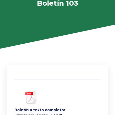
Boletín 103
Boletín a texto completo: