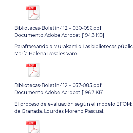
Bibliotecas-Boletín-112 – 030-056.pdf
Documento Adobe Acrobat [194.3 KB]
Parafraseando a Murakami o Las bibliotecas públic
María Helena Rosales Varo.
Bibliotecas-Boletín-112 – 057-083.pdf
Documento Adobe Acrobat [196.7 KB]
El proceso de evaluación según el modelo EFQM: ex
de Granada. Lourdes Moreno Pascual.