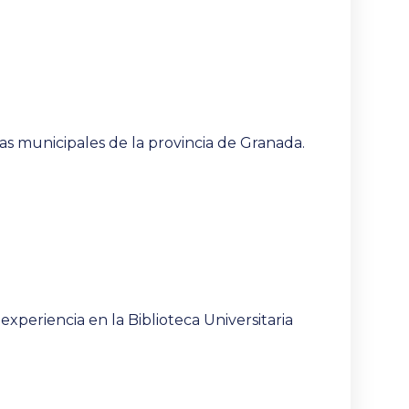
as municipales de la provincia de Granada.
periencia en la Biblioteca Universitaria