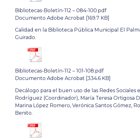
Bibliotecas-Boletín-112 – 084-100.pdf
Documento Adobe Acrobat [169.7 KB]
Calidad en la Biblioteca Pública Municipal El Palma
Guirado.
Bibliotecas-Boletín-112 – 101-108.pdf
Documento Adobe Acrobat [334.6 KB]
Decálogo para el buen uso de las Redes Sociales 
Rodríguez (Coordinador), María Teresa Ortigos
Marina López Romero, Verónica Santos Gómez, Ro
Benito.