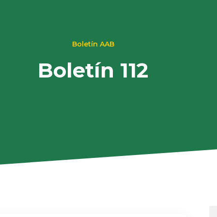
Boletín AAB
Boletín 112