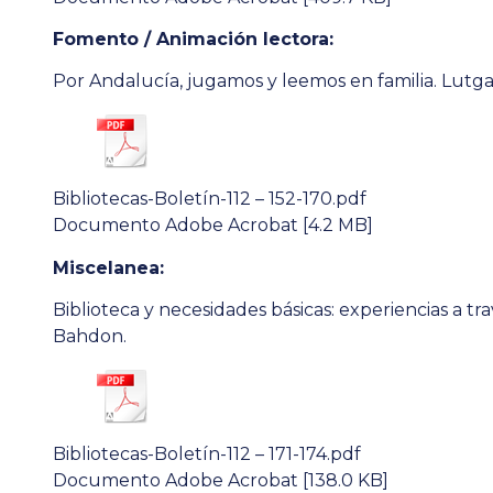
Fomento / Animación lectora:
Por Andalucía, jugamos y leemos en familia. Lutg
Bibliotecas-Boletín-112 – 152-170.pdf
Documento Adobe Acrobat [4.2 MB]
Miscelanea:
Biblioteca y necesidades básicas: experiencias a 
Bahdon.
Bibliotecas-Boletín-112 – 171-174.pdf
Documento Adobe Acrobat [138.0 KB]