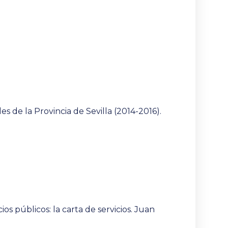
es de la Provincia de Sevilla (2014-2016).
os públicos: la carta de servicios. Juan