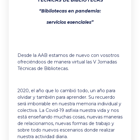
“Bibliotecas en pandemia:
servicios esenciales”
Desde la AAB estamos de nuevo con vosotros
ofreciéndoos de manera virtual las V Jornadas
Técnicas de Bibliotecas.
2020, el año que lo cambió todo, un año para
olvidar y también para aprender. Su recuerdo
será imborrable en nuestra memoria individual y
colectiva. La Covid-19 asfixia nuestra vida y nos
está enseñando muchas cosas, nuevas maneras
de relacionarnos, nuevas formas de trabajo y
sobre todo nuevos escenarios donde realizar
nuestra actividad diaria.