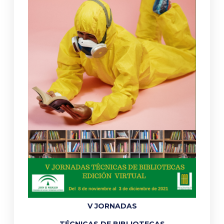
V JORNADAS
TÉCNICAS DE BIBLIOTECAS