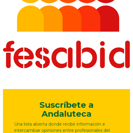
Suscríbete a
Andaluteca
Una lista abierta donde recibir información e
intercambiar opiniones entre profesionales del