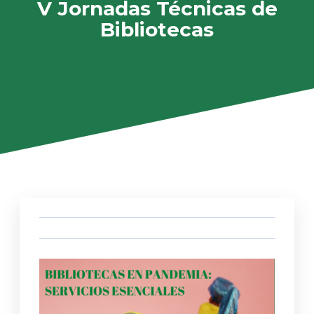
V Jornadas Técnicas de
Bibliotecas