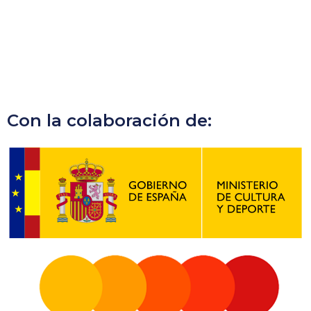
Con la colaboración de: