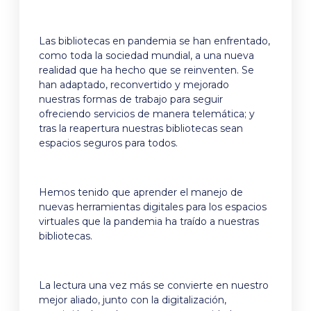
Las bibliotecas en pandemia se han enfrentado,
como toda la sociedad mundial, a una nueva
realidad que ha hecho que se reinventen. Se
han adaptado, reconvertido y mejorado
nuestras formas de trabajo para seguir
ofreciendo servicios de manera telemática; y
tras la reapertura nuestras bibliotecas sean
espacios seguros para todos.
Hemos tenido que aprender el manejo de
nuevas herramientas digitales para los espacios
virtuales que la pandemia ha traído a nuestras
bibliotecas.
La lectura una vez más se convierte en nuestro
mejor aliado, junto con la digitalización,