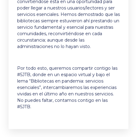
convirtiéndose ésta en una oportunidad para
poder llegar a nuestros usuarios/lectores y ser
servicios esenciales. Hemos demostrado que las
bibliotecas siempre estuvieron ahí prestando un
servicio fundamental y esencial para nuestras
comunidades, reconvirtiéndose en cada
circunstancia; aunque desde las
administraciones no lo hayan visto.
Por todo esto, queremos compartir contigo las
#5JTB, donde en un espacio virtual y bajo el
lema “Bibliotecas en pandemia: servicios
esenciales”, intercambiaremos las experiencias
vividas en el último año en nuestros servicios.
No puedes faltar, contamos contigo en las
#5JTB.