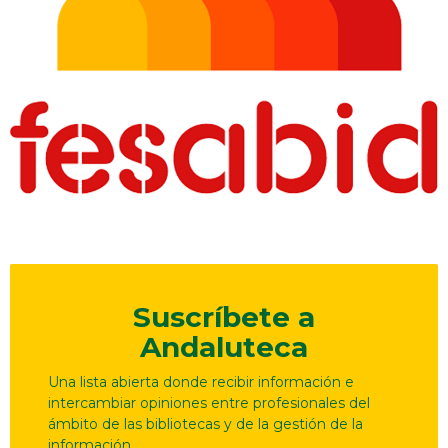
Suscríbete a
Andaluteca
Una lista abierta donde recibir información e
intercambiar opiniones entre profesionales del
ámbito de las bibliotecas y de la gestión de la
información.