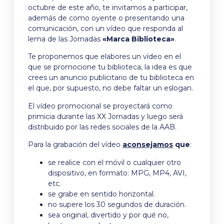
octubre de este año, te invitamos a participar,
además de como oyente o presentando una
comunicación, con un vídeo que responda al
lema de las Jornadas
«Marca Biblioteca»
.
Te proponemos que elabores un vídeo en el
que se promocione tu biblioteca, la idea es que
crees un anuncio publicitario de tu biblioteca en
el que, por supuesto, no debe faltar un eslogan.
El vídeo promocional se proyectará como
primicia durante las XX Jornadas y luego será
distribuido por las redes sociales de la AAB.
Para la grabación del vídeo
aconsejamos
que
:
se realice con el móvil o cualquier otro
dispositivo, en formato: MPG, MP4, AVI,
etc.
se grabe en sentido horizontal.
no supere los 30 segundos de duración.
sea original, divertido y por qué no,