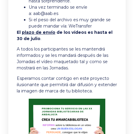
hasta sorprendente.
Una vez terminado se envíe
a:
aab@aab.es
Si el peso del archivo es muy grande se
puede mandar vía: WeTransfer
El
plazo de envío
de los vídeos es hasta el
30 de julio
.
A todos los participantes se les mantendrá
informados y se les mandará después de las
Jornadas el vídeo maquetado tal y como se
mostrará en las Jornadas.
Esperamos contar contigo en este proyecto
ilusionante que permitirá dar difusión y extender
la imagen de marca de tu biblioteca.