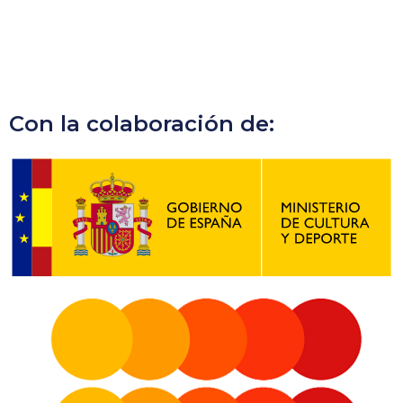
Con la colaboración de: