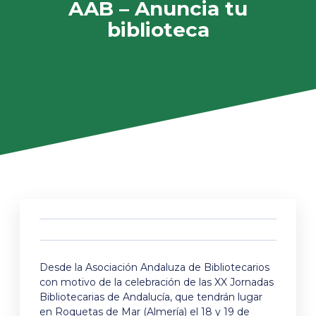
AAB – Anuncia tu
biblioteca
Desde la Asociación Andaluza de Bibliotecarios
con motivo de la celebración de las XX Jornadas
Bibliotecarias de Andalucía, que tendrán lugar
en Roquetas de Mar (Almería) el 18 y 19 de