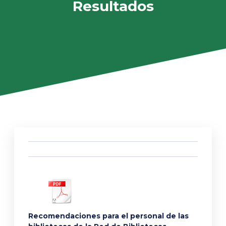
Resultados
Recomendaciones para el personal de las