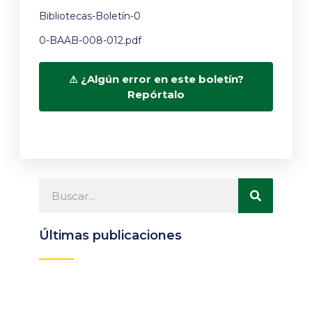
Bibliotecas-Boletín-0
0-BAAB-008-012.pdf
¿Algún error en este boletín?
Repórtalo
Últimas publicaciones