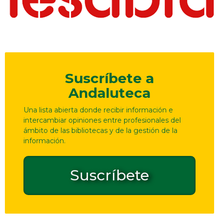
Suscríbete a
Andaluteca
Una lista abierta donde recibir información e
intercambiar opiniones entre profesionales del
ámbito de las bibliotecas y de la gestión de la
información.
Suscríbete