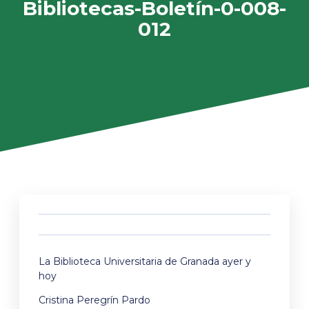
Bibliotecas-Boletín-0-008-
012
La Biblioteca Universitaria de Granada ayer y
hoy
Cristina Peregrín Pardo