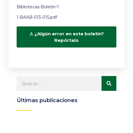
Bibliotecas-Boletín-1
1-BAAB-013-015.pdf
¿Algún error en este boletín?
Repórtalo
Últimas publicaciones