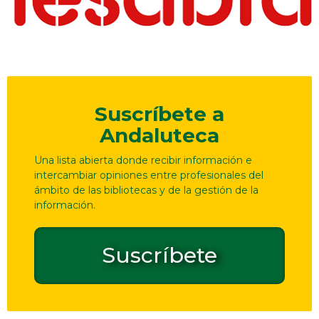
Suscríbete a
Andaluteca
Una lista abierta donde recibir información e
intercambiar opiniones entre profesionales del
ámbito de las bibliotecas y de la gestión de la
información.
Suscríbete