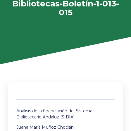
Bibliotecas-Boletín-1-013-
015
Análisis de la financiación del Sistema
Bibliotecario Andaluz (SIBIA)
Juana María Muñoz Choclán