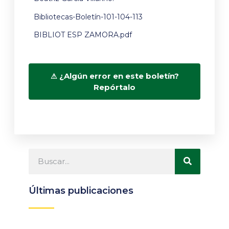
Bibliotecas-Boletín-101-104-113
BIBLIOT ESP ZAMORA.pdf
¿Algún error en este boletín?
Repórtalo
Últimas publicaciones