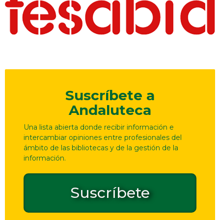
Suscríbete a
Andaluteca
Una lista abierta donde recibir información e
intercambiar opiniones entre profesionales del
ámbito de las bibliotecas y de la gestión de la
información.
Suscríbete