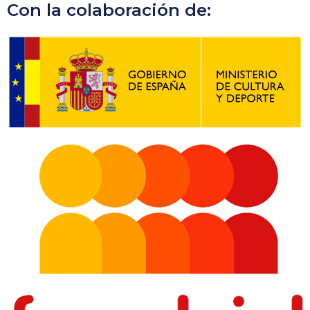
Con la colaboración de: