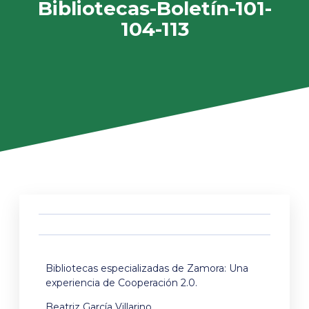
Bibliotecas-Boletín-101-
104-113
Bibliotecas especializadas de Zamora: Una
experiencia de Cooperación 2.0.
Beatriz García Villarino.