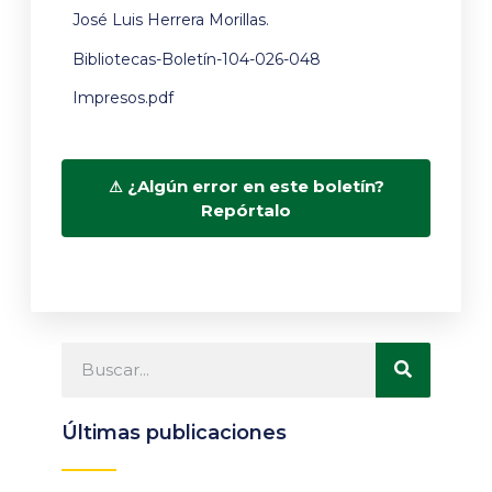
José Luis Herrera Morillas.
Bibliotecas-Boletín-104-026-048
Impresos.pdf
¿Algún error en este boletín?
Repórtalo
Últimas publicaciones