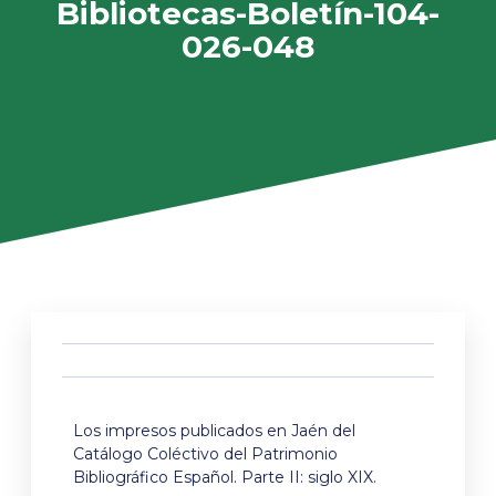
Bibliotecas-Boletín-104-
026-048
Los impresos publicados en Jaén del
Catálogo Coléctivo del Patrimonio
Bibliográfico Español. Parte II: siglo XIX.