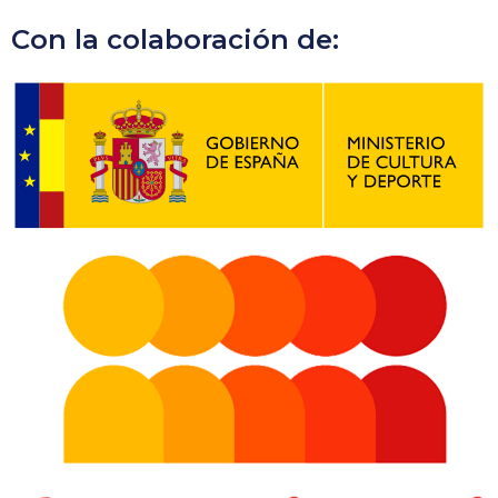
Con la colaboración de: