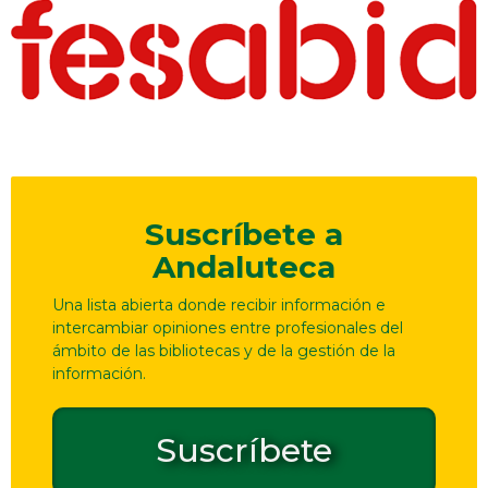
Suscríbete a
Andaluteca
Una lista abierta donde recibir información e
intercambiar opiniones entre profesionales del
ámbito de las bibliotecas y de la gestión de la
información.
Suscríbete