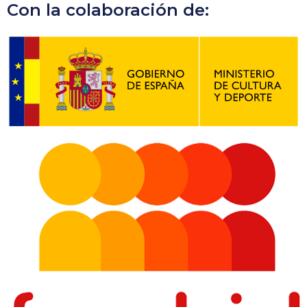
Con la colaboración de: