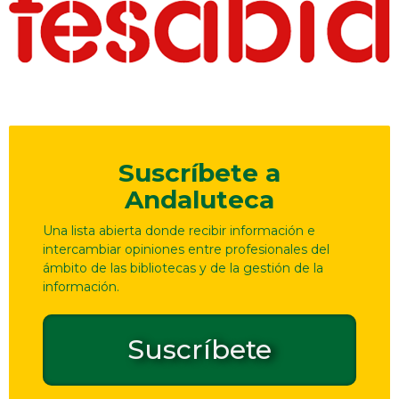
Suscríbete a
Andaluteca
Una lista abierta donde recibir información e
intercambiar opiniones entre profesionales del
ámbito de las bibliotecas y de la gestión de la
información.
Suscríbete