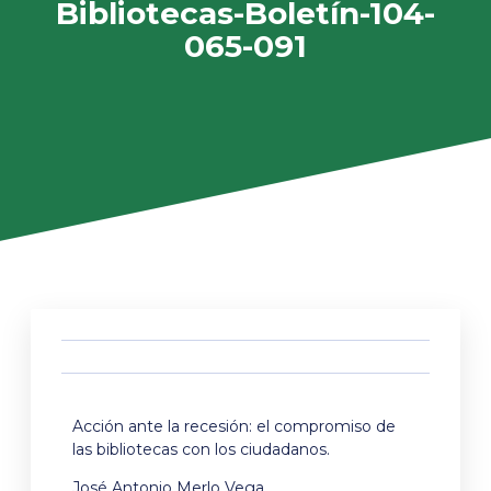
Bibliotecas-Boletín-104-
065-091
Acción ante la recesión: el compromiso de
las bibliotecas con los ciudadanos.
José Antonio Merlo Vega.