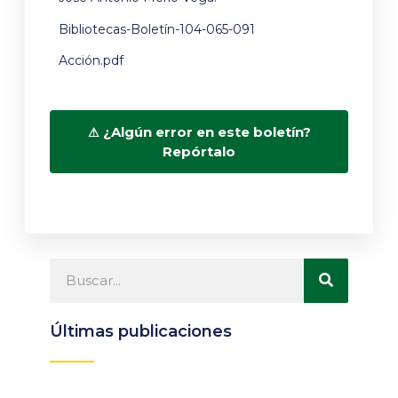
Bibliotecas-Boletín-104-065-091
Acción.pdf
¿Algún error en este boletín?
Repórtalo
Últimas publicaciones