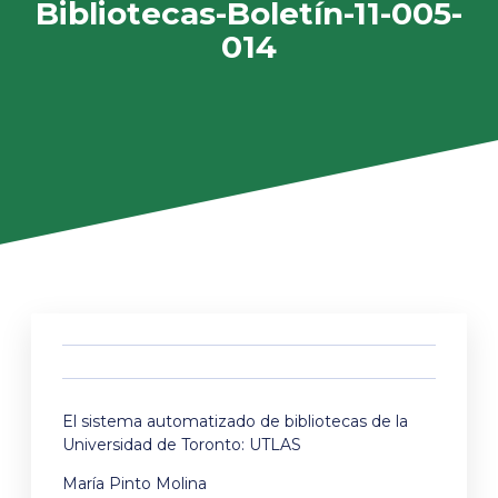
Bibliotecas-Boletín-11-005-
014
El sistema automatizado de bibliotecas de la
Universidad de Toronto: UTLAS
María Pinto Molina