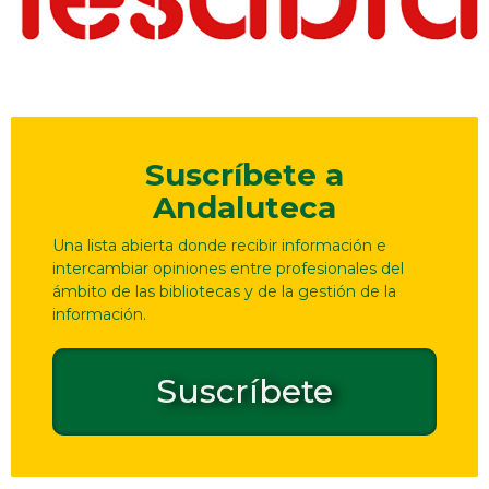
Suscríbete a
Andaluteca
Una lista abierta donde recibir información e
intercambiar opiniones entre profesionales del
ámbito de las bibliotecas y de la gestión de la
información.
Suscríbete