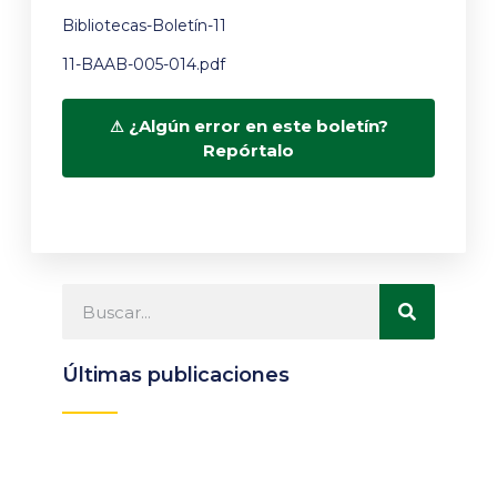
Bibliotecas-Boletín-11
11-BAAB-005-014.pdf
¿Algún error en este boletín?
Repórtalo
Últimas publicaciones