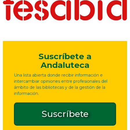
Suscríbete a
Andaluteca
Una lista abierta donde recibir información e
intercambiar opiniones entre profesionales del
ámbito de las bibliotecas y de la gestión de la
información.
Suscríbete