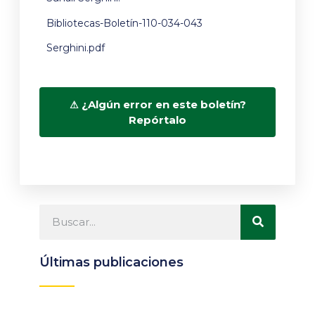
Bibliotecas-Boletín-110-034-043
Serghini.pdf
¿Algún error en este boletín?
Repórtalo
Últimas publicaciones