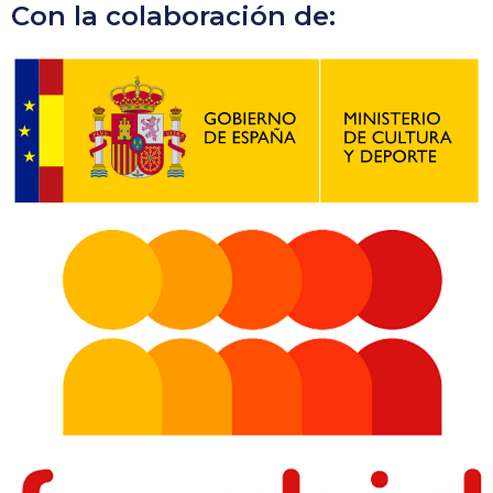
Con la colaboración de: