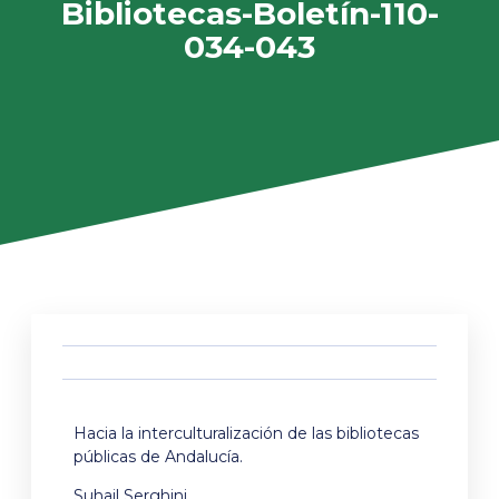
Bibliotecas-Boletín-110-
034-043
Hacia la interculturalización de las bibliotecas
públicas de Andalucía.
Suhail Serghini.