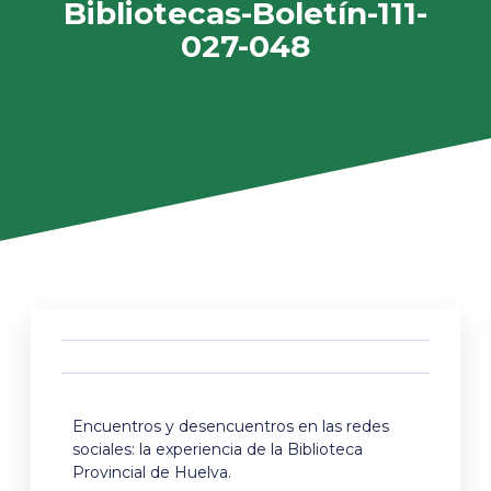
Bibliotecas-Boletín-111-
027-048
Encuentros y desencuentros en las redes
sociales: la experiencia de la Biblioteca
Provincial de Huelva.