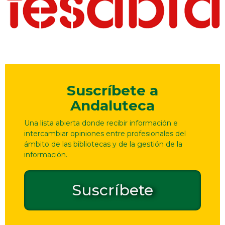
Suscríbete a
Andaluteca
Una lista abierta donde recibir información e
intercambiar opiniones entre profesionales del
ámbito de las bibliotecas y de la gestión de la
información.
Suscríbete