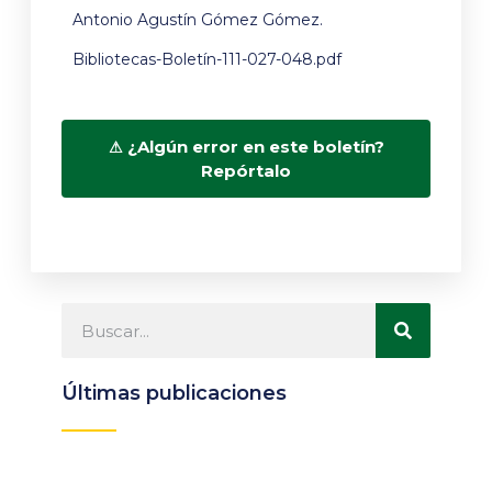
Antonio Agustín Gómez Gómez.
Bibliotecas-Boletín-111-027-048.pdf
¿Algún error en este boletín?
Repórtalo
Últimas publicaciones