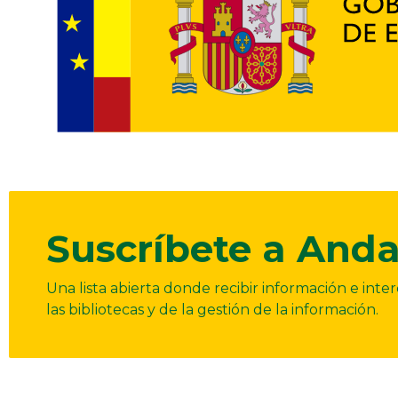
Suscríbete a Anda
Una lista abierta donde recibir información e int
las bibliotecas y de la gestión de la información.