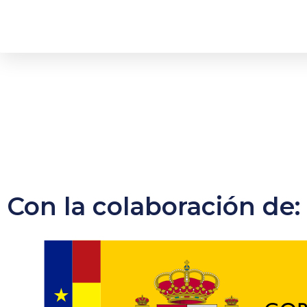
Con la colaboración de: