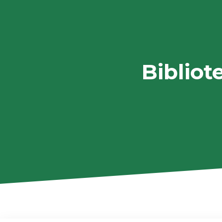
Bibliot