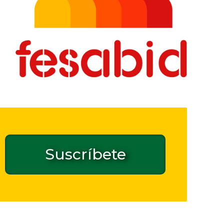
Suscríbete