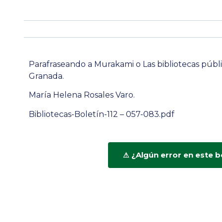
Parafraseando a Murakami o Las bibliotecas públi
Granada.
María Helena Rosales Varo.
Bibliotecas-Boletín-112 – 057-083.pdf
¿Algún error en este b