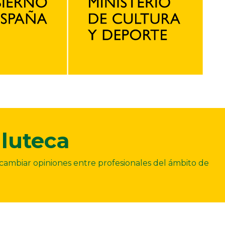
luteca
ercambiar opiniones entre profesionales del ámbito de