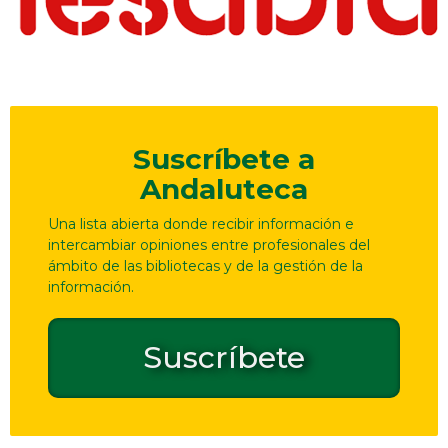
Suscríbete a
Andaluteca
Una lista abierta donde recibir información e
intercambiar opiniones entre profesionales del
ámbito de las bibliotecas y de la gestión de la
información.
Suscríbete