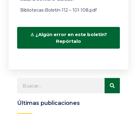
Bibliotecas-Boletín-112 – 101-108.pdf
¿Algún error en este boletín?
Repórtalo
Últimas publicaciones