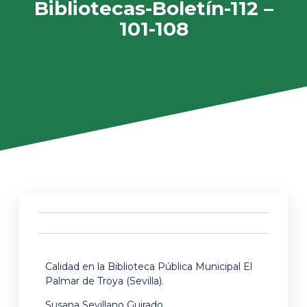
Bibliotecas-Boletín-112 –
101-108
Calidad en la Biblioteca Pública Municipal El
Palmar de Troya (Sevilla).
Susana Sevillano Guirado.