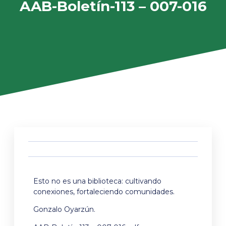
AAB-Boletín-113 – 007-016
Esto no es una biblioteca: cultivando
conexiones, fortaleciendo comunidades.
Gonzalo Oyarzún.