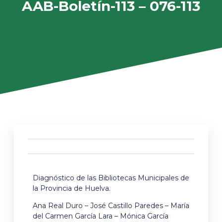
AAB-Boletín-113 – 076-113
Diagnóstico de las Bibliotecas Municipales de
la Provincia de Huelva.
Ana Real Duro – José Castillo Paredes – María
del Carmen García Lara – Mónica García