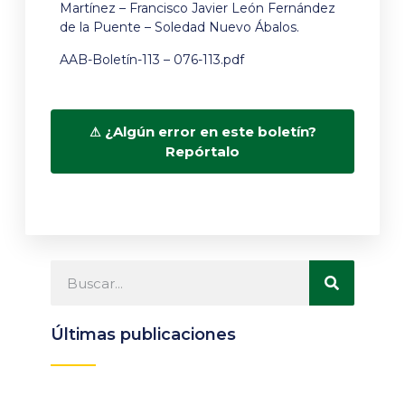
Martínez – Francisco Javier León Fernández
de la Puente – Soledad Nuevo Ábalos.
AAB-Boletín-113 – 076-113.pdf
¿Algún error en este boletín?
Repórtalo
Últimas publicaciones