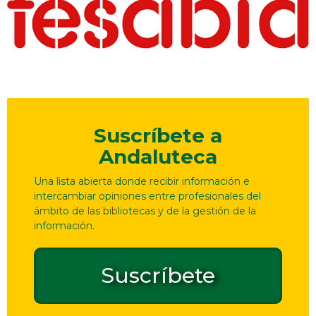
Suscríbete a
Andaluteca
Una lista abierta donde recibir información e
intercambiar opiniones entre profesionales del
ámbito de las bibliotecas y de la gestión de la
información.
Suscríbete