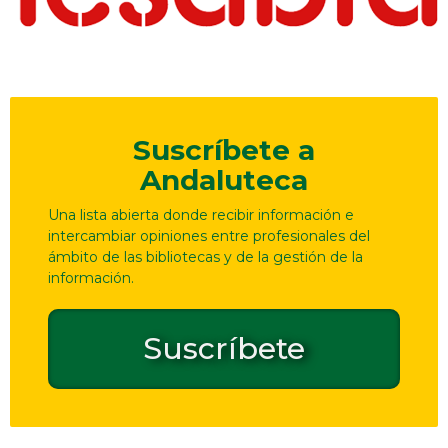
Suscríbete a
Andaluteca
Una lista abierta donde recibir información e
intercambiar opiniones entre profesionales del
ámbito de las bibliotecas y de la gestión de la
información.
Suscríbete