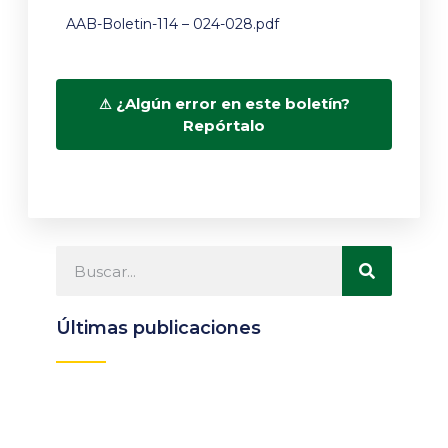
AAB-Boletin-114 – 024-028.pdf
¿Algún error en este boletín?
Repórtalo
Últimas publicaciones