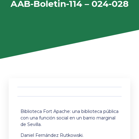
AAB-Boletin-114 – 024-028
Biblioteca Fort Apache: una biblioteca pública
con una función social en un barrio marginal
de Sevilla.
Daniel Fernández Rutkowski.