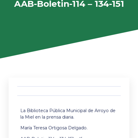
AAB-Boletin-114 – 134-151
La Biblioteca Pública Municipal de Arroyo de
la Miel en la prensa diaria.
María Teresa Ortigosa Delgado.