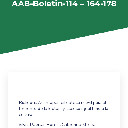
AAB-Boletin-114 – 164-178
Bibliobús Anantapur: biblioteca móvil para el
fomento de la lectura y acceso igualitario a la
cultura.
Silvia Puertas Bonilla, Catherine Molina