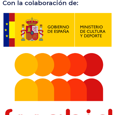
Con la colaboración de: