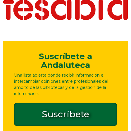
Suscríbete a
Andaluteca
Una lista abierta donde recibir información e
intercambiar opiniones entre profesionales del
ámbito de las bibliotecas y de la gestión de la
información.
Suscríbete