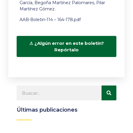
García, Begoña Martínez Palomares, Pilar
Martínez Gómez.
AAB-Boletin-114 – 164-178.pdf
¿Algún error en este boletín?
Repórtalo
Últimas publicaciones