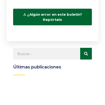
¿Algún error en este boletín?
Repórtalo
Últimas publicaciones
Participa