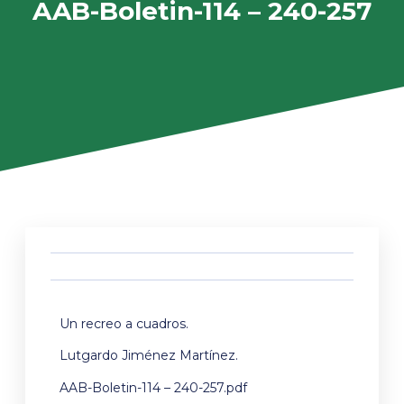
AAB-Boletin-114 – 240-257
Un recreo a cuadros.
Lutgardo Jiménez Martínez.
AAB-Boletin-114 – 240-257.pdf