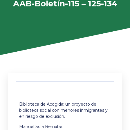
AAB-Boletín-115 – 125-134
Biblioteca de Acogida: un proyecto de
biblioteca social con menores inmigrantes y
en riesgo de exclusión.
Manuel Sola Bernabé.