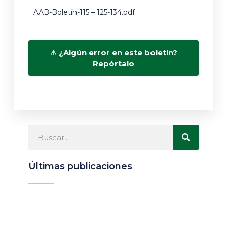
AAB-Boletín-115 – 125-134.pdf
¿Algún error en este boletín?
Repórtalo
Últimas publicaciones