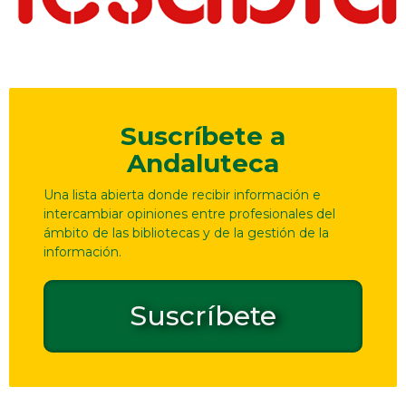
Suscríbete a
Andaluteca
Una lista abierta donde recibir información e
intercambiar opiniones entre profesionales del
ámbito de las bibliotecas y de la gestión de la
información.
Suscríbete