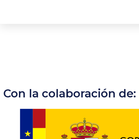
Con la colaboración de: