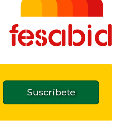
Suscríbete