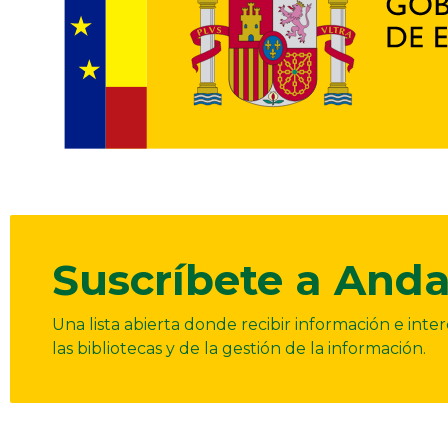
Suscríbete a Anda
Una lista abierta donde recibir información e int
las bibliotecas y de la gestión de la información.