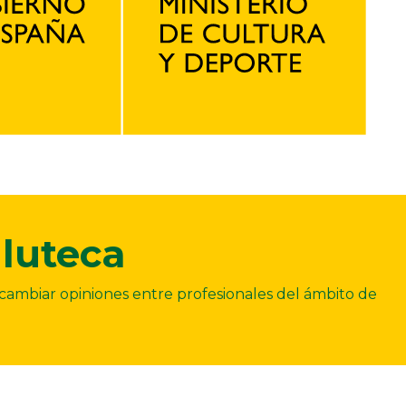
luteca
ercambiar opiniones entre profesionales del ámbito de