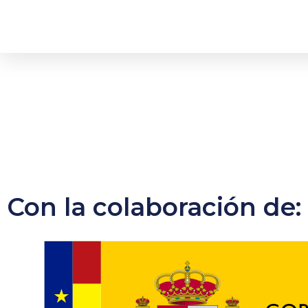
Con la colaboración de: