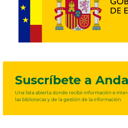
Suscríbete a Anda
Una lista abierta donde recibir información e int
las bibliotecas y de la gestión de la información.