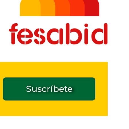
Suscríbete