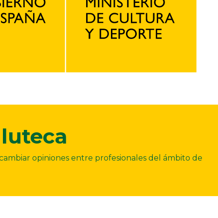
luteca
ercambiar opiniones entre profesionales del ámbito de