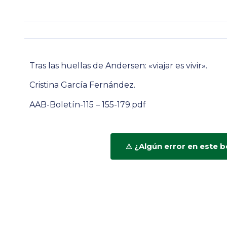
Tras las huellas de Andersen: «viajar es vivir».
Cristina García Fernández.
AAB-Boletín-115 – 155-179.pdf
¿Algún error en este b