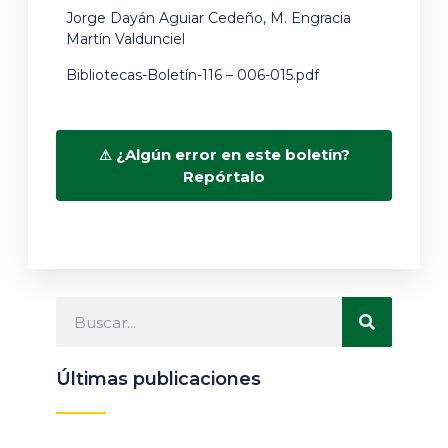
Jorge Dayán Aguiar Cedeño, M. Engracia
Martín Valdunciel
Bibliotecas-Boletín-116 – 006-015.pdf
¿Algún error en este boletín?
Repórtalo
Últimas publicaciones