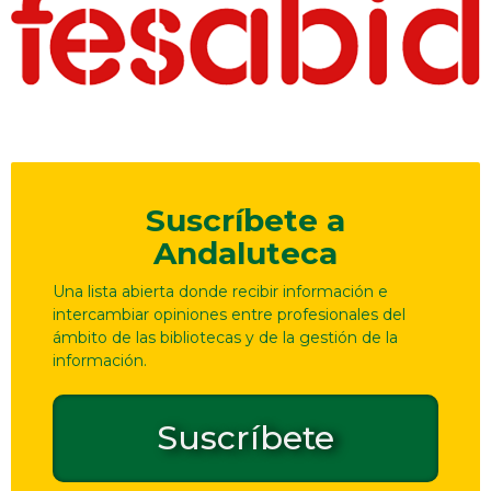
Suscríbete a
Andaluteca
Una lista abierta donde recibir información e
intercambiar opiniones entre profesionales del
ámbito de las bibliotecas y de la gestión de la
información.
Suscríbete