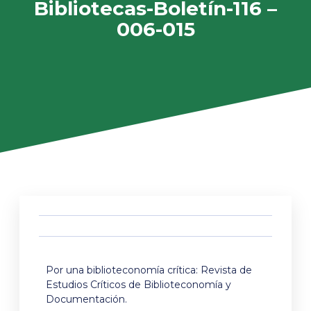
Bibliotecas-Boletín-116 –
006-015
Por una biblioteconomía crítica: Revista de
Estudios Críticos de Biblioteconomía y
Documentación.