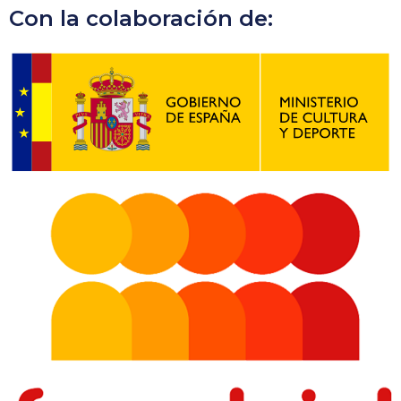
Con la colaboración de: